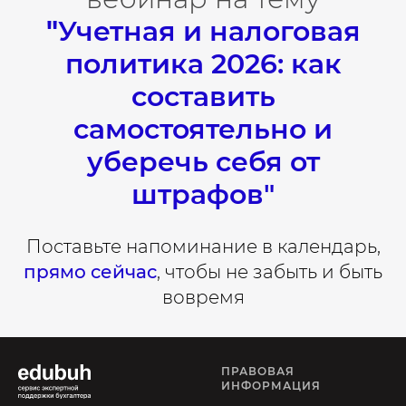
"
Учетная и налоговая
политика 2026: как
составить
самостоятельно и
уберечь себя от
штрафов"
Поставьте напоминание в календарь,
прямо сейчас
, чтобы не забыть и быть
вовремя
ПРАВОВАЯ
ИНФОРМАЦИЯ