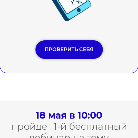
ПРОВЕРИТЬ СЕБЯ
18 мая в 10:00
пройдет 1-й бесплатный
вебинар на тему