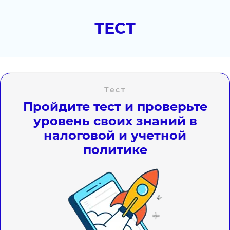
ТЕСТ
Тест
Пройдите тест и проверьте
уровень своих знаний в
налоговой и учетной
политике