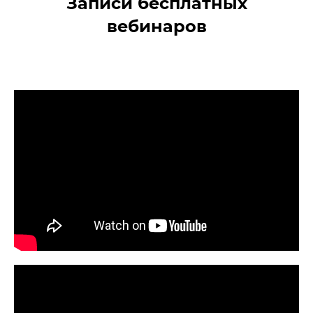
Записи бесплатных
вебинаров