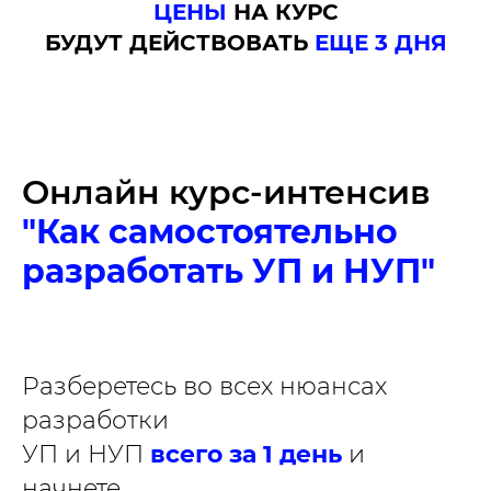
ЦЕНЫ
НА КУРС
БУДУТ ДЕЙСТВОВАТЬ
ЕЩЕ 3 ДНЯ
Онлайн курс-интенсив
"Как самостоятельно
разработать УП и НУП"
Разберетесь во всех нюансах
разработки
УП и НУП
всего за 1 день
и
начнете