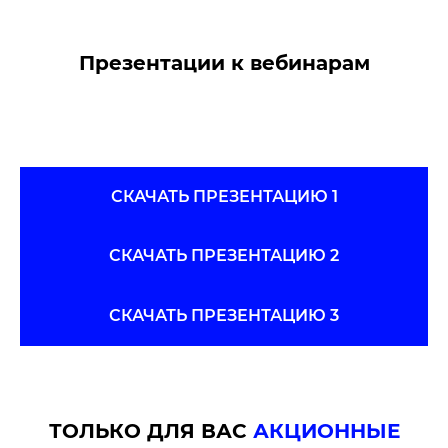
Презентации к вебинарам
СКАЧАТЬ ПРЕЗЕНТАЦИЮ 1
СКАЧАТЬ ПРЕЗЕНТАЦИЮ 2
СКАЧАТЬ ПРЕЗЕНТАЦИЮ 3
ТОЛЬКО ДЛЯ ВАС
АКЦИОННЫЕ