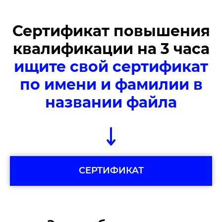
Сертификат повышения
квалификации на 3 часа
ищите
свой сертификат
по имени и фамилии в
названии файла
СЕРТИФИКАТ