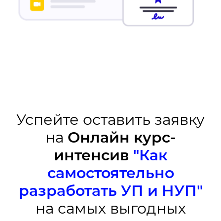
Успейте оставить заявку
на
Онлайн курс-
интенсив
"Как
самостоятельно
разработать УП и НУП"
на самых выгодных