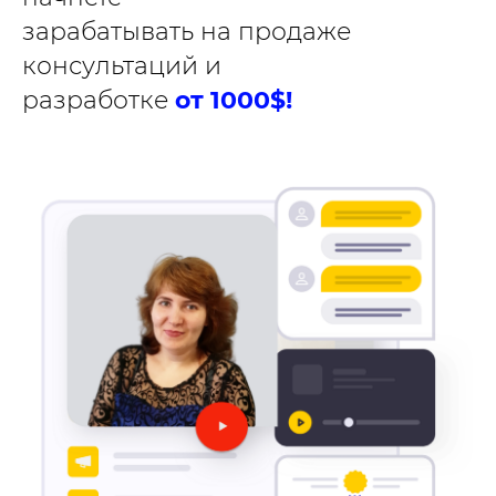
зарабатывать на продаже
консультаций и
разработке
от 1000$!