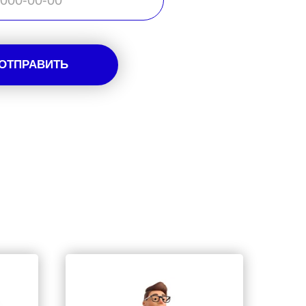
ОТПРАВИТЬ