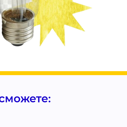
сможете: