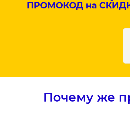
ПРОМОКОД на СКИДКУ
Почему же п