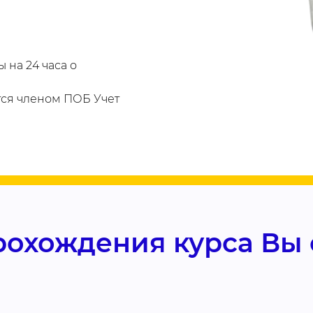
 на 24 часа о
ся членом ПОБ Учет
рохождения курса Вы 