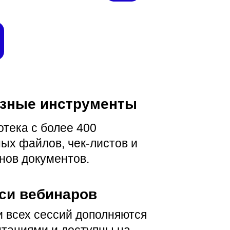
зные инструменты
тека с более 400
ых файлов, чек-листов и
нов документов.
си вебинаров
и всех сессий дополняются