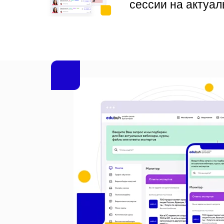
сессии на актуа