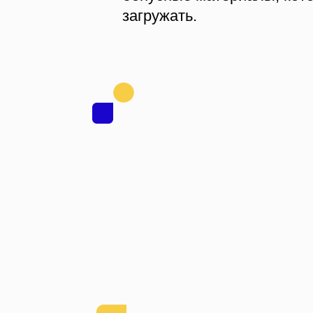
загружать.