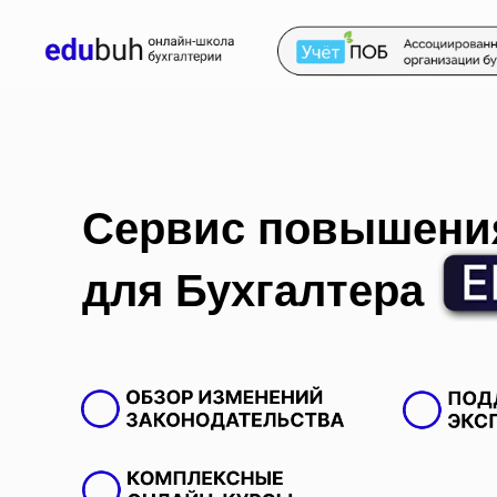
Сервис повышени
для Бухгалтера