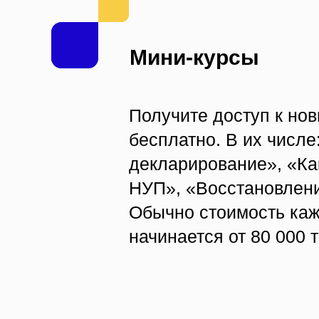
Мини-курсы
Получите доступ к но
бесплатно. В их числ
декларирование», «Ка
НУП», «Восстановлени
Обычно стоимость каж
начинается от 80 000 т