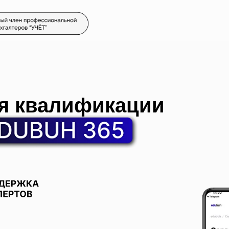
я квалификации