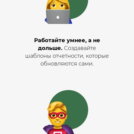
Работайте умнее, а не
дольше.
Создавайте
шаблоны отчетности, которые
обновляются сами.