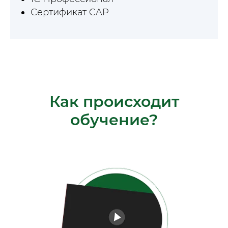
Сертификат CAP
Как происходит
обучение?