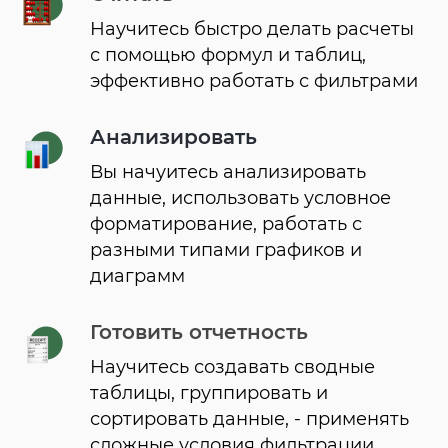
Научитесь быстро делать расчеты
с помощью формул и таблиц,
эффективно работать с фильтрами
Анализировать
Вы начуитесь анализировать
данные, использовать условное
форматирование, работать с
разными типами графиков и
диаграмм
Готовить отчетность
Научитесь создавать сводные
таблицы, группировать и
сортировать данные, - применять
сложные условия фильтрации,