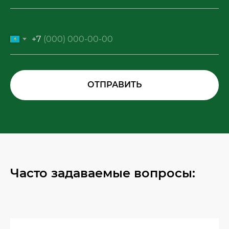
+7
ОТПРАВИТЬ
Часто задаваемые вопросы: