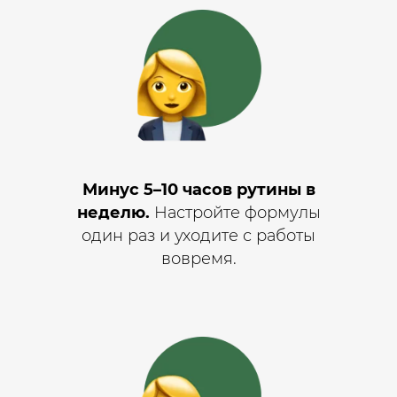
Минус 5–10 часов рутины в
неделю.
Настройте формулы
один раз и уходите с работы
вовремя.