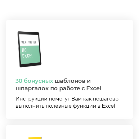
30 бонусных
шаблонов и
шпаргалок по работе с Excel
Инструкции помогут Вам как пошагово
выполнить полезные функции в Excel