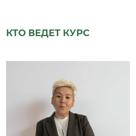
КТО ВЕДЕТ КУРС