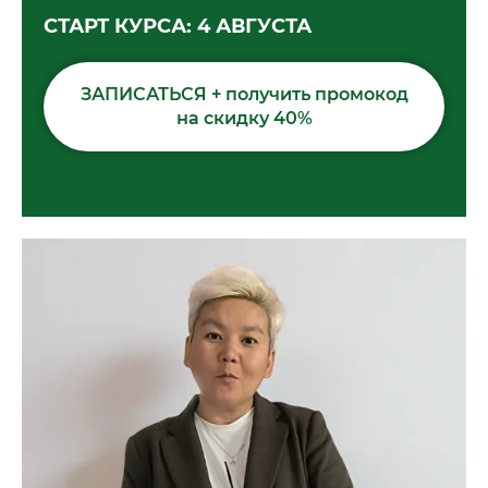
СТАРТ КУРСА: 4 АВГУСТА
ЗАПИСАТЬСЯ + получить промокод
на скидку 40%