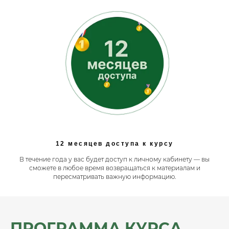
12 месяцев доступа к курсу
В течение года у вас будет доступ к личному кабинету — вы
сможете в любое время возвращаться к материалам и
пересматривать важную информацию.
ПРОГРАММА КУРСА