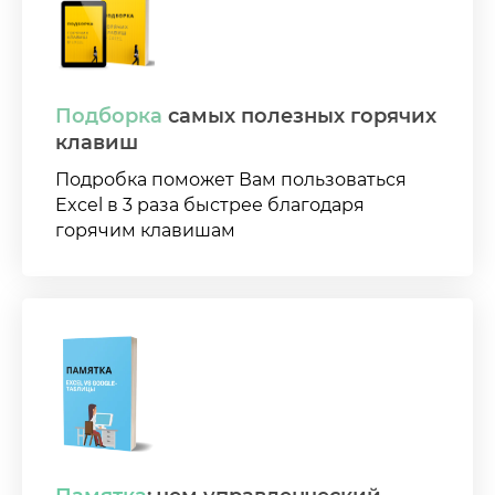
Подборка
самых полезных горячих
клавиш
Подробка поможет Вам пользоваться
Excel в 3 раза быстрее благодаря
горячим клавишам