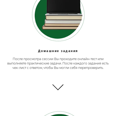
Домашние задания
После просмотра сессии Вы проходите онлайн-тест или
выполняете практические задачи. После каждого задания есть
чек-лист с ответом, чтобы Вы могли себя перепроверить.