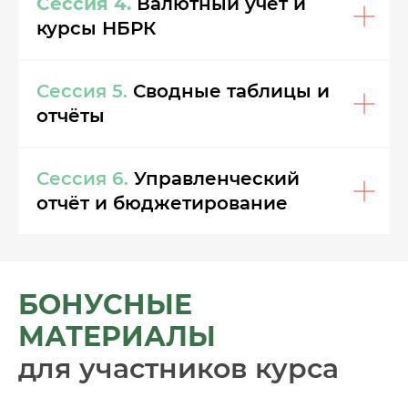
Сессия 4.
Валютный учёт и
курсы НБРК
Сессия 5.
Сводные таблицы и
отчёты
Сессия 6.
Управленческий
отчёт и бюджетирование
БОНУСНЫЕ
МАТЕРИАЛЫ
для участников курса