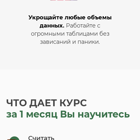
Укрощайте любые объемы
данных.
Работайте с
огромными таблицами без
зависаний и паники.
ЧТО ДАЕТ КУРС
за 1 месяц Вы научитесь
Считать