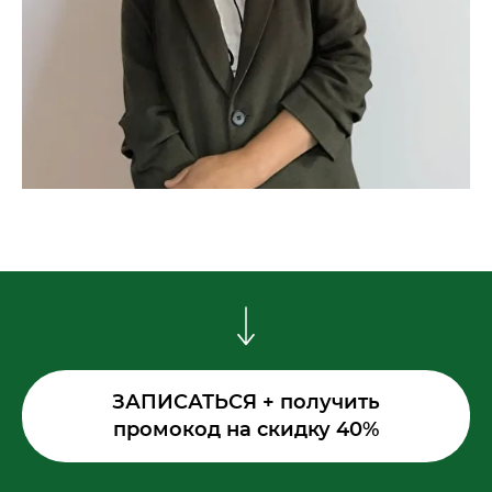
ЗАПИСАТЬСЯ + получить
промокод на скидку 40%