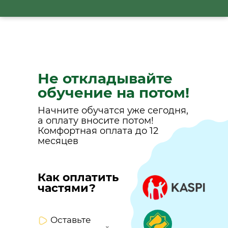
Не откладывайте
обучение на потом!
Начните обучатся уже сегодня,
а оплату вносите потом!
Комфортная оплата до 12
месяцев
Как оплатить
частями?
Оставьте