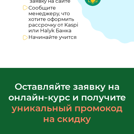
заявку на сайте
Сообщите
менеджеру, что
хотите оформить
рассрочку от Kaspi
или Halyk Банка
Начинайте учится
Оставляйте заявку на
онлайн-курс и получите
уникальный промокод
на скидку