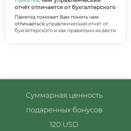
Памятка
: чем управленческий
отчёт отличается от бухгалтерского
Памятка поможет Вам понять чем
отличаеться
управленческий отчёт от
бухгалтерского и как правильно их вести
Суммарная ценность
подаренных бонусов
120 USD