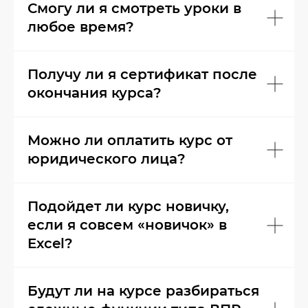
Смогу ли я смотреть уроки в
любое время?
Получу ли я сертификат после
окончания курса?
Можно ли оплатить курс от
юридического лица?
Подойдет ли курс новичку,
если я совсем «новичок» в
Excel?
Будут ли на курсе разбираться