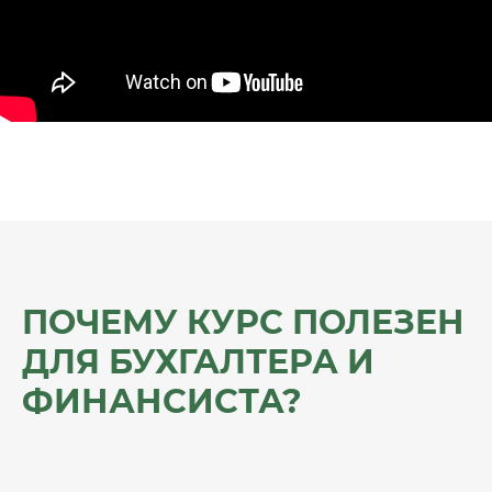
ПОЧЕМУ КУРС ПОЛЕЗЕН
ДЛЯ БУХГАЛТЕРА И
ФИНАНСИСТА?