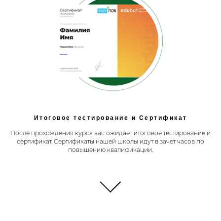
Итоговое тестирование и Сертификат
После прохождения курса вас ожидает итоговое тестирование и
сертификат. Сертификаты нашей школы идут в зачет часов по
повышению квалификации.