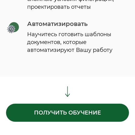
проектировать отчеты
Автоматизировать
Научитесь готовить шаблоны
документов, которые
автоматизируют Вашу работу
ПОЛУЧИТЬ ОБУЧЕНИЕ