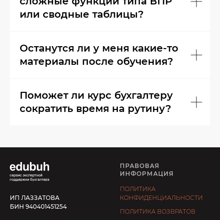
сложные функции типа ВПР
или сводные таблицы?
Останутся ли у меня какие-то
материалы после обучения?
Поможет ли курс бухгалтеру
сократить время на рутину?
ПРАВОВАЯ
ИНФОРМАЦИЯ
ПОЛИТИКА
ИП ЛАЗЗАТОВА
КОНФИДЕНЦИАЛЬНОСТИ
БИН 940401451254
ПОЛИТИКА ВОЗВРАТОВ