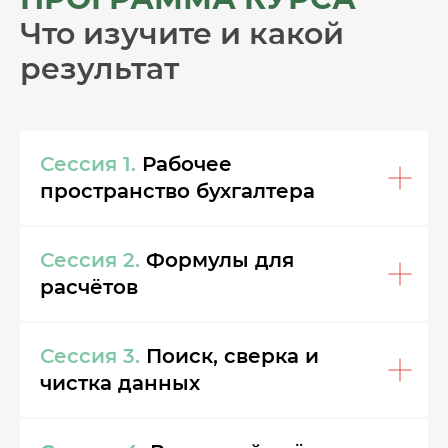
Что изучите и какой
результат
Сессия 1.
Рабочее
пространство бухгалтера
Сессия 2.
Формулы для
расчётов
Сессия 3.
Поиск, сверка и
чистка данных