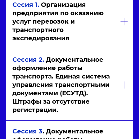
Сесия 1.
Организация
предприятия по оказанию
услуг
перевозок и
транспортного
экспедирования
Сессия 2.
Документальное
оформление работы
транспорта. Единая система
управления
транспортными
документами (ЕСУТД).
Штрафы за отсутствие
регистрации.
Сессия 3
. Документальное