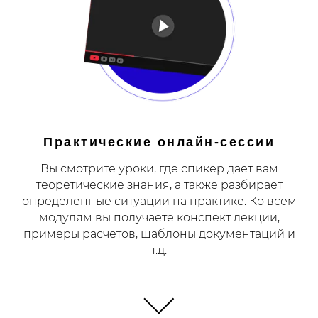
Практические онлайн-сессии
Вы смотрите уроки, где спикер дает вам
теоретические знания, а также разбирает
определенные ситуации на практике. Ко всем
модулям вы получаете конспект лекции,
примеры расчетов, шаблоны документаций и
т.д.