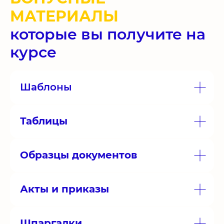
МАТЕРИАЛЫ
которые вы получите на
курсе
Шаблоны
Таблицы
Образцы документов
Акты и приказы
Шпаргалки