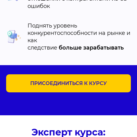
ошибок
Поднять уровень
конкурентоспособности на рынке и
как
следствие
больше зарабатывать
ПРИСОЕДИНИТЬСЯ К КУРСУ
Эксперт курса: