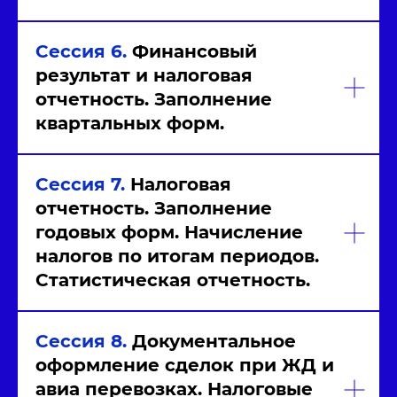
Сессия 6.
Финансовый
результат и налоговая
отчетность.
Заполнение
квартальных форм.
Сессия 7.
Налоговая
отчетность. Заполнение
годовых форм. Начисление
налогов по итогам периодов.
Статистическая отчетность.
Сессия 8.
Документальное
оформление сделок при ЖД и
авиа перевозках. Налоговые