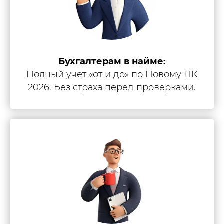
Бухгалтерам в найме:
Полный учет «от и до» по Новому НК
2026. Без страха перед проверками.