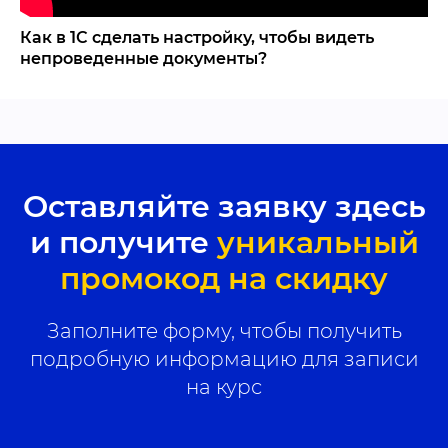
Как в 1С сделать настройку, чтобы видеть
непроведенные документы?
Оставляйте заявку здесь
и получите
уникальный
промокод на скидку
Заполните форму, чтобы получить
подробную информацию для записи
на курс