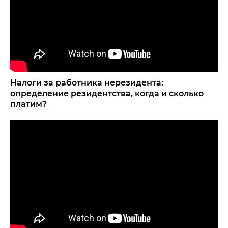
Налоги за работника нерезидента:
определение резидентства, когда и сколько
платим?