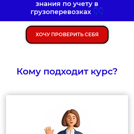
знания по учету в
грузоперевозках
👇👇
ХОЧУ ПРОВЕРИТЬ СЕБЯ
Кому подходит курс?