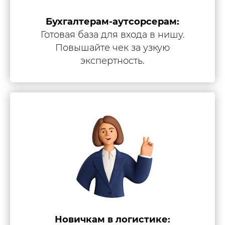
Бухгалтерам-аутсорсерам:
Готовая база для входа в нишу.
Повышайте чек за узкую
экспертность.
Новичкам в логистике: