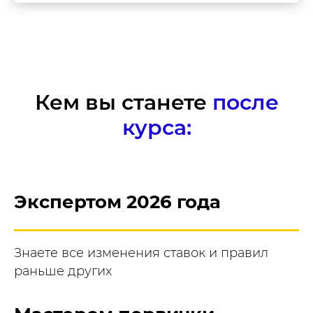
Кем вы станете
после
курса:
Экспертом 2026 года
Знаете все изменения ставок и правил
раньше других