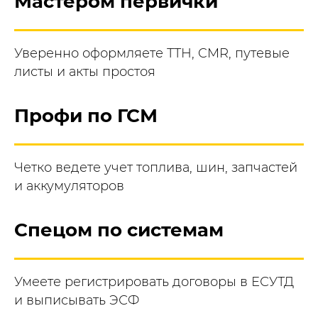
Мастером первички
Уверенно оформляете ТТН, CMR, путевые
листы и акты простоя
Профи по ГСМ
Четко ведете учет топлива, шин, запчастей
и аккумуляторов
Спецом по системам
Умеете регистрировать договоры в ЕСУТД
и выписывать ЭСФ