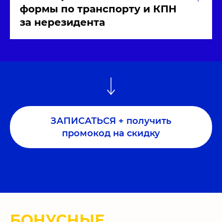
формы по транспорту и КПН
за нерезидента
ЗАПИСАТЬСЯ + получить
промокод на скидку
БОНУСНЫЕ