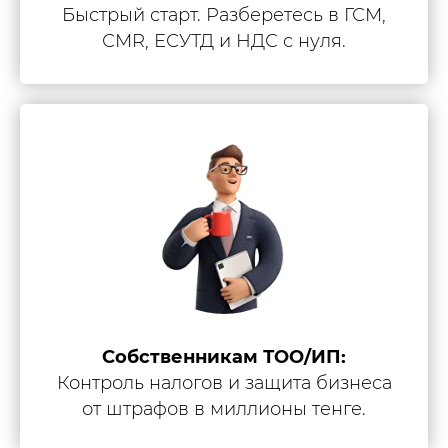
Быстрый старт. Разберетесь в ГСМ,
СМR, ЕСУТД и НДС с нуля.
Собственникам ТОО/ИП:
Контроль налогов и защита бизнеса
от штрафов в миллионы тенге.