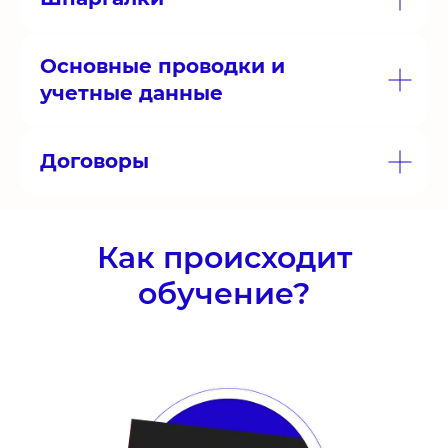
Основные проводки и
учетные данные
Договоры
Как происходит
обучение?