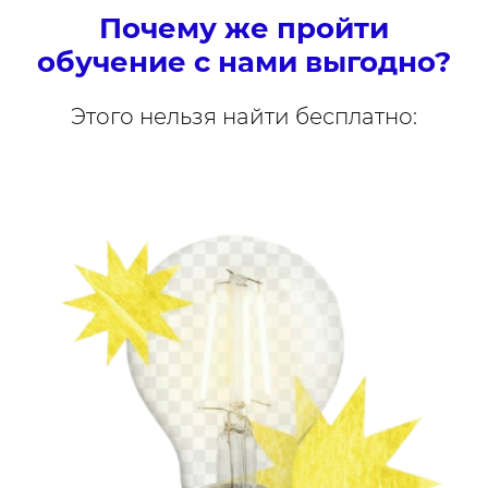
Почему же пройти
обучение с нами выгодно?
Этого нельзя найти бесплатно: