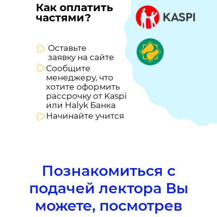
Как оплатить
частями?
Оставьте
заявку на сайте
Сообщите
менеджеру, что
хотите оформить
рассрочку от Kaspi
или Halyk Банка
Начинайте учится
Познакомиться с
подачей лектора Вы
можете, посмотрев