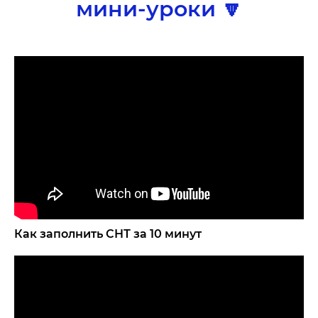
мини-уроки 🔽
Как заполнить СНТ за 10 минут