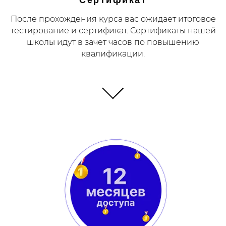
После прохождения курса вас ожидает итоговое
тестирование и сертификат. Сертификаты нашей
школы идут в зачет часов по повышению
квалификации.