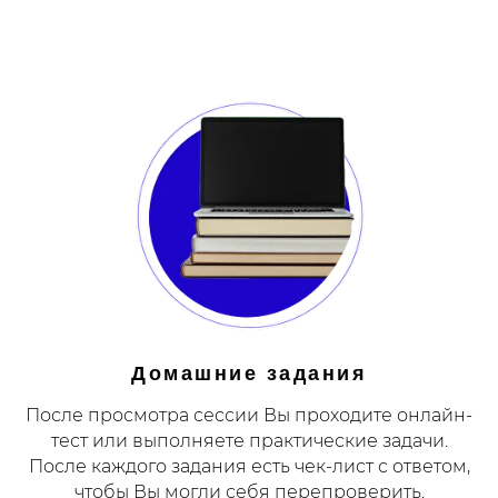
Домашние задания
После просмотра сессии Вы проходите онлайн-
тест или выполняете практические задачи.
После каждого задания есть чек-лист с ответом,
чтобы Вы могли себя перепроверить.