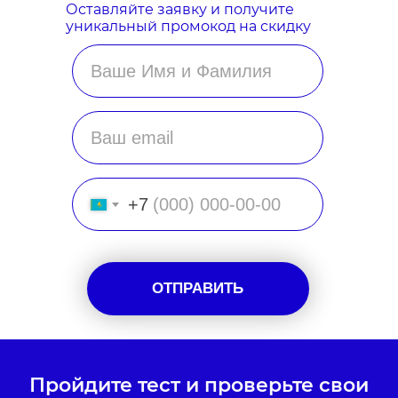
Оставляйте заявку и получите
уникальный промокод на скидку
+7
ОТПРАВИТЬ
Пройдите тест и проверьте свои