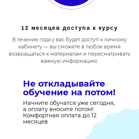
12 месяцев доступа к курсу
В течение года у вас будет доступ к личному
кабинету — вы сможете в любое время
возвращаться к материалам и пересматривать
важную информацию.
Не откладывайте
обучение на потом!
Начните обучатся уже сегодня,
а оплату вносите потом!
Комфортная оплата до 12
месяцев