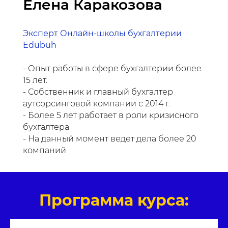
Елена Каракозова
Эксперт Онлайн-школы бухгалтерии
Edubuh
- Опыт работы в сфере бухгалтерии более
15 лет.
- Собственник и главный бухгалтер
аутсорсинговой компании с 2014 г.
- Более 5 лет работает в роли кризисного
бухгалтера
- На данный момент ведет дела более 20
компаний
Программа курса: