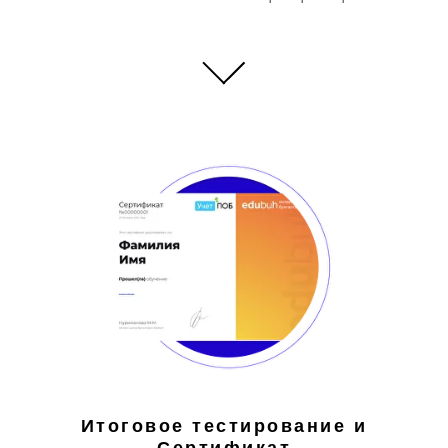
Итоговое тестирование и
Сертификат