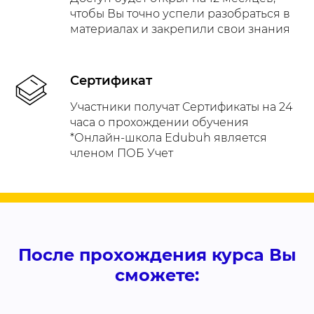
чтобы Вы точно успели разобраться в
материалах и закрепили свои знания
Сертификат
Участники получат Сертификаты на 24
часа о прохождении обучения
*Онлайн-школа Edubuh является
членом ПОБ Учет
После прохождения курса Вы
сможете: