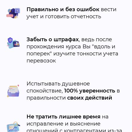
Правильно и без ошибок
вести
учет и готовить отчетность
Забыть о штрафах
, ведь после
прохождения курса Вы "вдоль и
поперек" изучите тонкости
учета
перевозок
Испытывать душевное
спокойствие,
100% уверенность
в
правильности
своих действий
Не тратить лишнее время
на
исправление и выяснение
отношений с контрагентами из-за