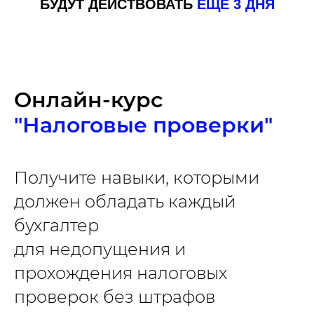
БУДУТ ДЕЙСТВОВАТЬ
ЕЩЕ 3 ДНЯ
Онлайн-курс
"Налоговые проверки"
Получите навыки, которыми
должен обладать каждый
бухгалтер
для недопущения и
прохождения налоговых
проверок без штрафов