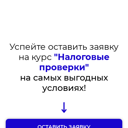
Успейте оставить заявку
на курс
"Налоговые
проверки"
на самых выгодных
условиях!
ОСТАВИТЬ ЗАЯВКУ