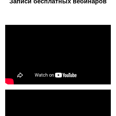
Записи бесплатных вебинаров