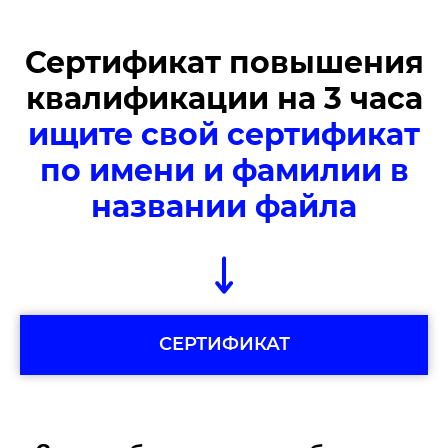
Сертификат повышения
квалификации на 3 часа
ищите
свой сертификат
по имени и фамилии в
названии файла
СЕРТИФИКАТ