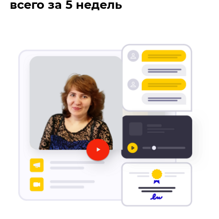
всего за 5 недель