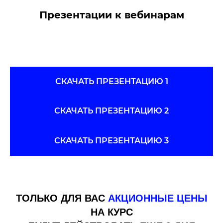
Презентации к вебинарам
СКАЧАТЬ ПРЕЗЕНТАЦИЮ 1
СКАЧАТЬ ПРЕЗЕНТАЦИЮ 2
СКАЧАТЬ ПРЕЗЕНТАЦИЮ 3
ТОЛЬКО ДЛЯ ВАС
АКЦИОННЫЕ ЦЕНЫ
НА КУРС