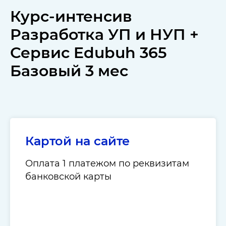
Курс-интенсив
Разработка УП и НУП +
Сервис Edubuh 365
Базовый 3 мес
Картой на сайте
Оплата 1 платежом по реквизитам
банковской карты