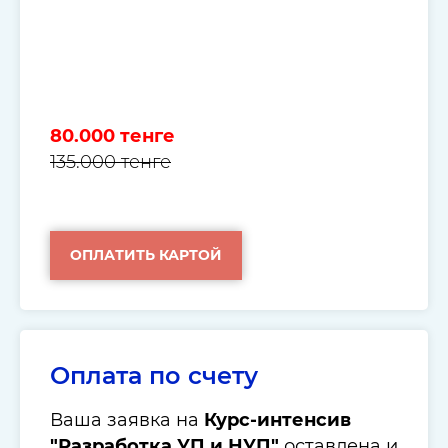
80.000 тенге
135.000 тенге
ОПЛАТИТЬ КАРТОЙ
Оплата по счету
Ваша заявка на
Курс-интенсив
"Разработка УП и НУП"
оставлена и