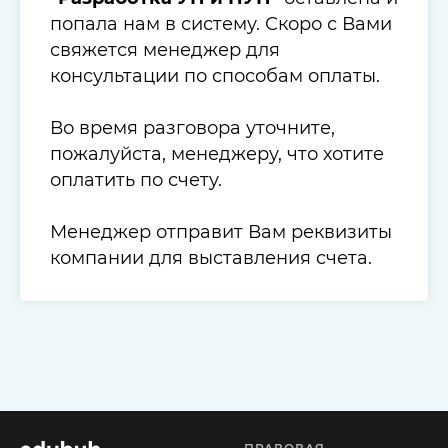
попала нам в систему. Скоро с Вами
свяжется менеджер для
консультации по способам оплаты.
Во время разговора уточните,
пожалуйста, менеджеру, что хотите
оплатить по счету.
Менеджер отправит Вам реквизиты
компании для выставления счета.