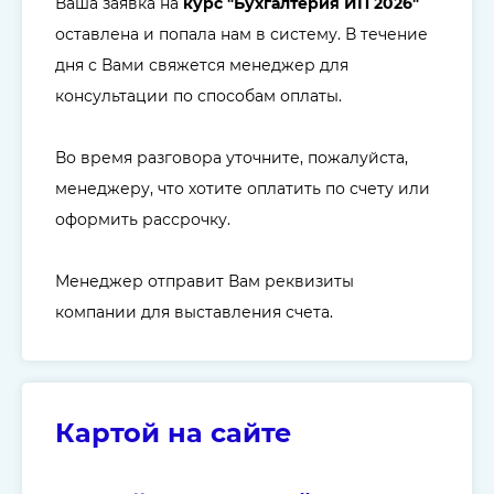
Ваша заявка на
курс "Бухгалтерия ИП 2026"
оставлена и попала нам в систему. В течение
дня с Вами свяжется менеджер для
консультации по способам оплаты.
Во время разговора уточните, пожалуйста,
менеджеру, что хотите оплатить по счету или
оформить рассрочку.
Менеджер отправит Вам реквизиты
компании для выставления счета.
Картой на сайте