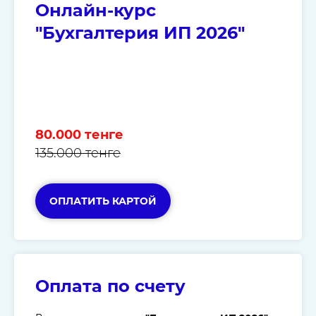
Онлайн-курс
"Бухгалтерия ИП 2026"
80.000 тенге
135.000 тенге
ОПЛАТИТЬ КАРТОЙ
Оплата по счету