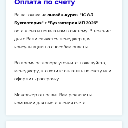
Оплата по счету
Ваша заявка на
онлайн-курсы "
1C 8.3
Бухгалтерия
" + "Бухгалтерия ИП 2026"
оставлена и попала нам в систему. В течение
дня с Вами свяжется менеджер для
консультации по способам оплаты.
Во время разговора уточните, пожалуйста,
менеджеру, что хотите оплатить по счету или
оформить рассрочку.
Менеджер отправит Вам реквизиты
компании для выставления счета.