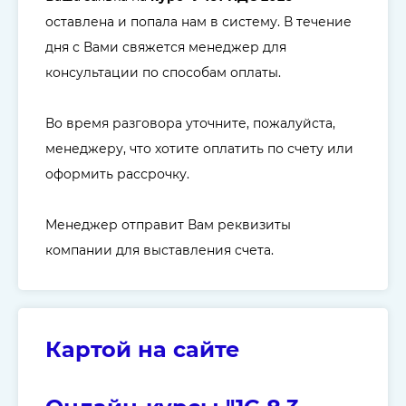
оставлена и попала нам в систему. В течение
дня с Вами свяжется менеджер для
консультации по способам оплаты.
Во время разговора уточните, пожалуйста,
менеджеру, что хотите оплатить по счету или
оформить рассрочку.
Менеджер отправит Вам реквизиты
компании для выставления счета.
Картой на сайте