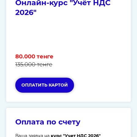
Онлайн-курс "Учёт НДС
2026"
80.000 тенге
135.000 тенге
ОПЛАТИТЬ КАРТОЙ
Оплата по счету
Ваша заявка на
курс "Учет НДС 2026"