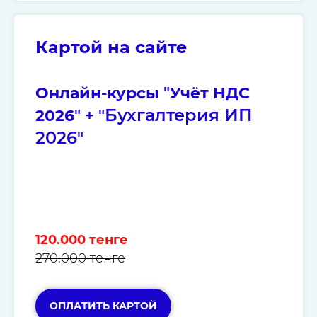
Картой на сайте
Онлайн-курсы
"
Учёт НДС
Бухгалтерия ИП
2026
" + "
2026
"
120.000 тенге
270.000 тенге
ОПЛАТИТЬ КАРТОЙ