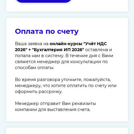
Оплата по счету
Ваша заявка на
онлайн-курсы "Учёт НДС
2026" + "Бухгалтерия ИП 2026"
оставлена и
попала нам в систему. В течение дня с Вами
свяжется менеджер для консультации по
способам оплаты.
Во время разговора уточните, пожалуйста,
менеджеру, что хотите оплатить по счету или
оформить рассрочку.
Менеджер отправит Вам реквизиты
компании для выставления счета.