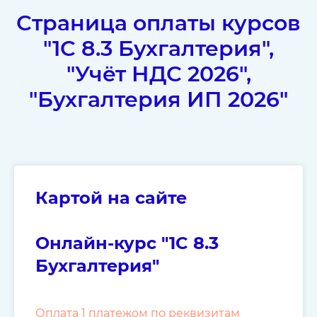
Страница оплаты курсов
"1C 8.3 Бухгалтерия",
"Учёт НДС 2026",
"Бухгалтерия ИП 2026"
Картой на сайте
Онлайн-курс "1C 8.3
Бухгалтерия"
Оплата 1 платежом по реквизитам