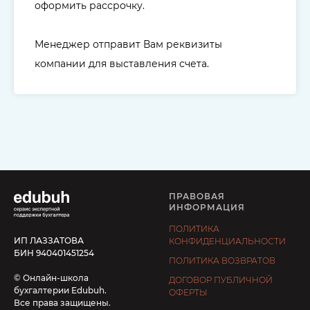
оформить рассрочку.
Менеджер отправит Вам реквизиты
компании для выставления счета.
ПРАВОВАЯ
ИНФОРМАЦИЯ
ПОЛИТИКА
ИП ЛАЗЗАТОВА
КОНФИДЕНЦИАЛЬНОСТИ
БИН 940401451254
ПОЛИТИКА ВОЗВРАТОВ
© Онлайн-школа
ДОГОВОР ПУБЛИЧНОЙ
бухгалтерии Edubuh.
ОФЕРТЫ
Все права защищены.