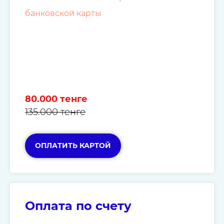
банковской карты
80.000 тенге
135.000 тенге
ОПЛАТИТЬ КАРТОЙ
Оплата по счету