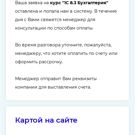
Ваша заявка на
курс "
1C 8.3 Бухгалтерия
"
оставлена и попала нам в систему. В течение
дня с Вами свяжется менеджер для
консультации по способам оплаты.
Во время разговора уточните, пожалуйста,
менеджеру, что хотите оплатить по счету или
оформить рассрочку.
Менеджер отправит Вам реквизиты
компании для выставления счета.
Картой на сайте