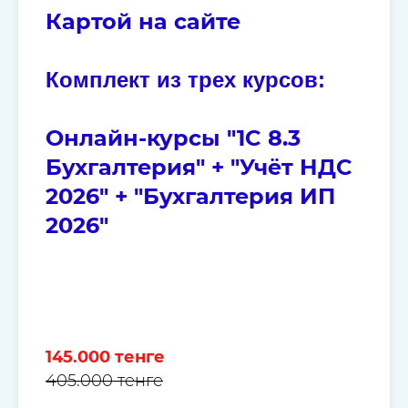
Картой на сайте
Комплект из трех курсов:
Онлайн-курсы "1C 8.3
Бухгалтерия" + "Учёт НДС
2026" + "Бухгалтерия ИП
2026"
145.000 тенге
405.000 тенге