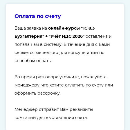
Оплата по счету
Ваша заявка на
онлайн-курсы "
1C 8.3
Бухгалтерия
" + "Учёт НДС 2026"
оставлена и
попала нам в систему. В течение дня с Вами
свяжется менеджер для консультации по
способам оплаты.
Во время разговора уточните, пожалуйста,
менеджеру, что хотите оплатить по счету или
оформить рассрочку.
Менеджер отправит Вам реквизиты
компании для выставления счета.