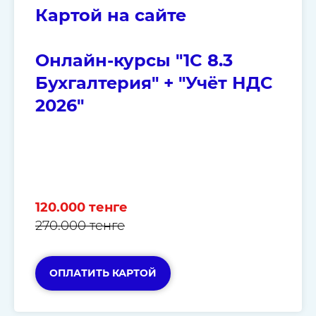
Картой на сайте
Онлайн-курсы "1C 8.3
Бухгалтерия" + "Учёт НДС
2026"
120.000 тенге
270.000 тенге
ОПЛАТИТЬ КАРТОЙ