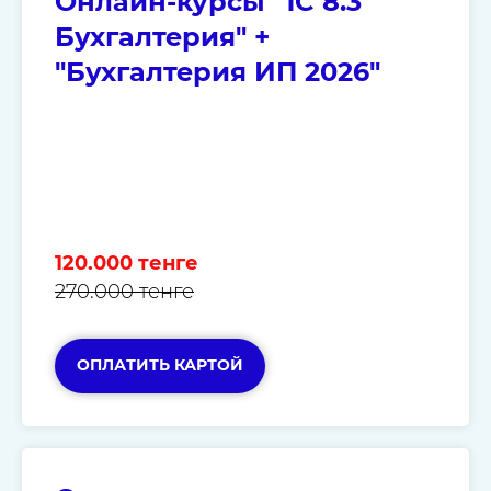
Онлайн-курсы "1C 8.3
Бухгалтерия" +
"Бухгалтерия ИП 2026"
120.000 тенге
270.000 тенге
ОПЛАТИТЬ КАРТОЙ