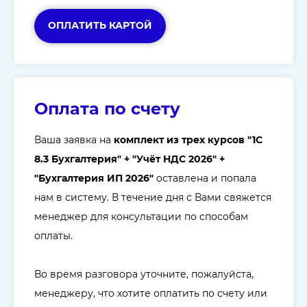
ОПЛАТИТЬ КАРТОЙ
Оплата по счету
Ваша заявка на
комплект из трех курсов "1C
8.3 Бухгалтерия" + "Учёт НДС 2026" +
"Бухгалтерия ИП 2026"
оставлена и попала
нам в систему. В течение дня с Вами свяжется
менеджер для консультации по способам
оплаты.
Во время разговора уточните, пожалуйста,
менеджеру, что хотите оплатить по счету или