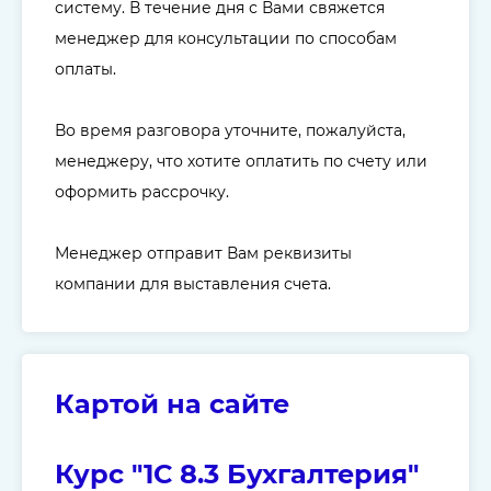
систему. В течение дня с Вами свяжется
менеджер для консультации по способам
оплаты.
Во время разговора уточните, пожалуйста,
менеджеру, что хотите оплатить по счету или
оформить рассрочку.
Менеджер отправит Вам реквизиты
компании для выставления счета.
Картой на сайте
Курс "1С 8.3 Бухгалтерия"