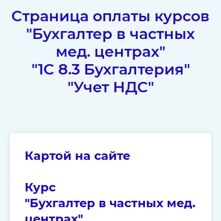
Страница оплаты курсов
"Бухгалтер в частных
мед. центрах"
"1С 8.3 Бухгалтерия"
"Учет НДС"
Картой на сайте
Курс
"Бухгалтер в частных мед.
центрах"