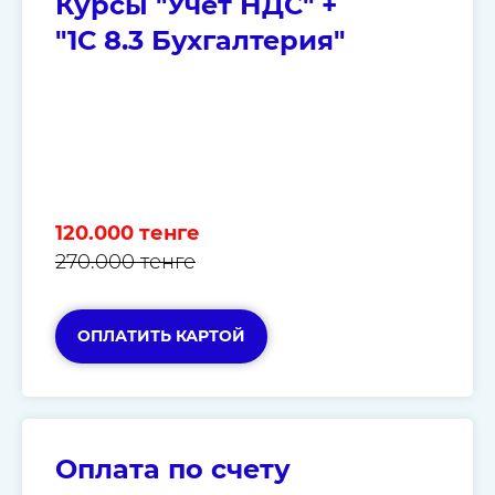
Курсы "Учет НДС" +
"1С 8.3 Бухгалтерия"
120.000 тенге
270.000 тенге
ОПЛАТИТЬ КАРТОЙ
Оплата по счету