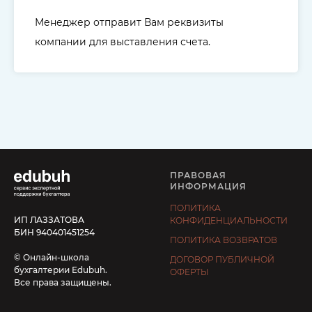
Менеджер отправит Вам реквизиты
компании для выставления счета.
ПРАВОВАЯ
ИНФОРМАЦИЯ
ПОЛИТИКА
ИП ЛАЗЗАТОВА
КОНФИДЕНЦИАЛЬНОСТИ
БИН 940401451254
ПОЛИТИКА ВОЗВРАТОВ
© Онлайн-школа
ДОГОВОР ПУБЛИЧНОЙ
бухгалтерии Edubuh.
ОФЕРТЫ
Все права защищены.