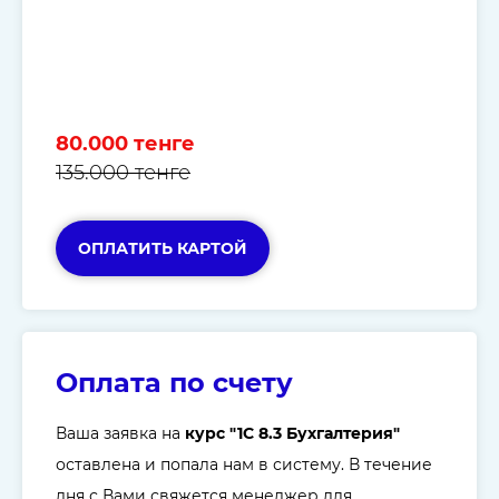
80.000 тенге
135.000 тенге
ОПЛАТИТЬ КАРТОЙ
Оплата по счету
Ваша заявка на
курс "1С 8.3 Бухгалтерия"
оставлена и попала нам в систему. В течение
дня с Вами свяжется менеджер для