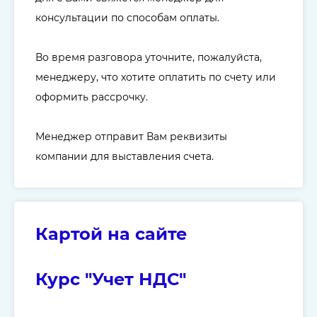
консультации по способам оплаты.
Во время разговора уточните, пожалуйста,
менеджеру, что хотите оплатить по счету или
оформить рассрочку.
Менеджер отправит Вам реквизиты
компании для выставления счета.
Картой на сайте
Курс "Учет НДС
"