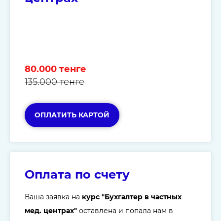
80.000 тенге
135.000 тенге
ОПЛАТИТЬ КАРТОЙ
Оплата по счету
Ваша заявка на
курс "Бухгалтер в частных
мед. центрах"
оставлена и попала нам в