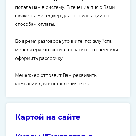
попала нам в систему. В течение дня с Вами
свяжется менеджер для консультации по
способам оплаты.
Во время разговора уточните, пожалуйста,
менеджеру, что хотите оплатить по счету или
оформить рассрочку.
Менеджер отправит Вам реквизиты
компании для выставления счета.
Картой на сайте