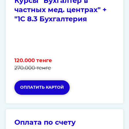
Курсы "Бухгалтер в
частных мед. центрах" +
"1С 8.3 Бухгалтерия
120.000 тенге
270.000 тенге
ОПЛАТИТЬ КАРТОЙ
Оплата по счету