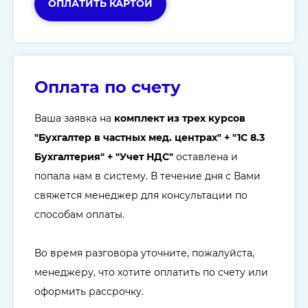
ОПЛАТИТЬ КАРТОЙ
Оплата по счету
Ваша заявка на
комплект из трех курсов
"Бухгалтер в частных мед. центрах" + "1С 8.3
Бухгалтерия" + "Учет НДС"
оставлена и
попала нам в систему. В течение дня с Вами
свяжется менеджер для консультации по
способам оплаты.
Во время разговора уточните, пожалуйста,
менеджеру, что хотите оплатить по счету или
оформить рассрочку.