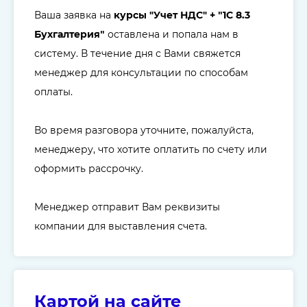
Ваша заявка на
курсы "
Учет НДС" +
1С 8.3
"
Бухгалтерия
оставлена и попала нам в
"
систему. В течение дня с Вами свяжется
менеджер для консультации по способам
оплаты.
Во время разговора уточните, пожалуйста,
менеджеру, что хотите оплатить по счету или
оформить рассрочку.
Менеджер отправит Вам реквизиты
компании для выставления счета.
Картой на сайте