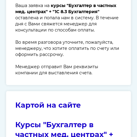
Ваша заявка на
курсы "Бухгалтер в частных
мед. центрах" + "1С 8.3 Бухгалтерия"
оставлена и попала нам в систему. В течение
дня с Вами свяжется менеджер для
консультации по способам оплаты.
Во время разговора уточните, пожалуйста,
менеджеру, что хотите оплатить по счету или
оформить рассрочку.
Менеджер отправит Вам реквизиты
компании для выставления счета.
Картой на сайте
Курсы "Бухгалтер в
частных мед. центрах" +