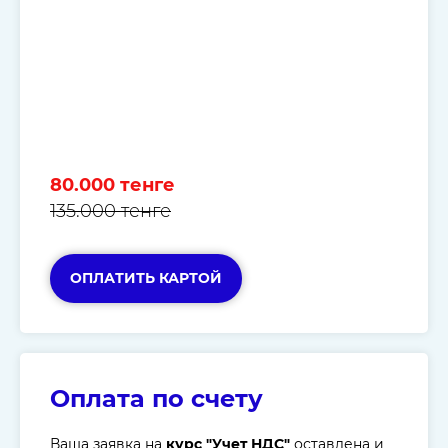
80.000 тенге
135.000 тенге
ОПЛАТИТЬ КАРТОЙ
Оплата по счету
Ваша заявка на
курс "Учет НДС"
оставлена и