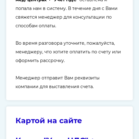
попала нам в систему. В течение дня с Вами
свяжется менеджер для консультации по
способам оплаты.
Во время разговора уточните, пожалуйста,
менеджеру, что хотите оплатить по счету или
оформить рассрочку.
Менеджер отправит Вам реквизиты
компании для выставления счета.
Картой на сайте