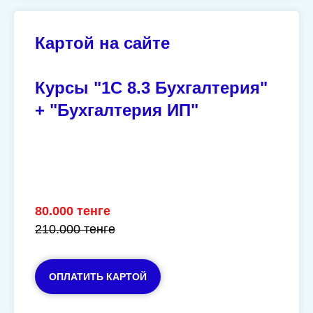
Картой на сайте
Курсы "
1С 8.3 Бухгалтерия"
+ "Бухгалтерия ИП"
80.000 тенге
210.000 тенге
ОПЛАТИТЬ КАРТОЙ