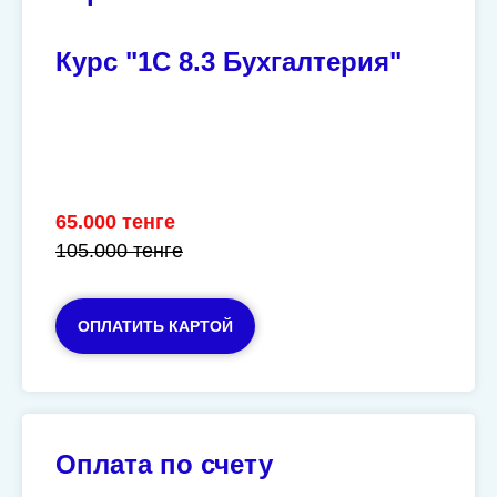
Курс
"
1С 8.3 Бухгалтерия"
65.000 тенге
105.000 тенге
ОПЛАТИТЬ КАРТОЙ
Оплата по счету