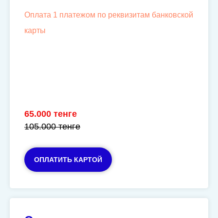
Оплата 1 платежом по реквизитам банковской
карты
65.000 тенге
105.000 тенге
ОПЛАТИТЬ КАРТОЙ