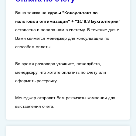
Ваша заявка на
курсы "
Консультант по
налоговой оптимизации" + "1С 8.3 Бухгалтерия"
оставлена и попала нам в систему. В течение дня с
Вами свяжется менеджер для консультации по
способам оплаты.
Во время разговора уточните, пожалуйста,
менеджеру, что хотите оплатить по счету или
оформить рассрочку.
Менеджер отправит Вам реквизиты компании для
выставления счета.