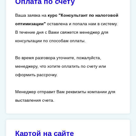
Оплата по счету
Ваша заявка на
курс "Консультант по налоговой
оптимизации"
оставлена и попала нам в систему.
В течение дня с Вами свяжется менеджер для
консультации по способам оплаты.
Во время разговора уточните, пожалуйста,
менеджеру, что хотите оплатить по счету или
оформить рассрочку.
Менеджер отправит Вам реквизиты компании для
выставления счета.
Картой на сайте