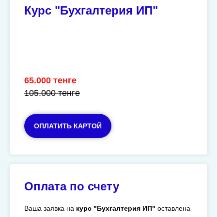
Курс "Бухгалтерия ИП"
65.000 тенге
105.000 тенге
ОПЛАТИТЬ КАРТОЙ
Оплата по счету
Ваша заявка на
курс "Бухгалтерия ИП"
оставлена