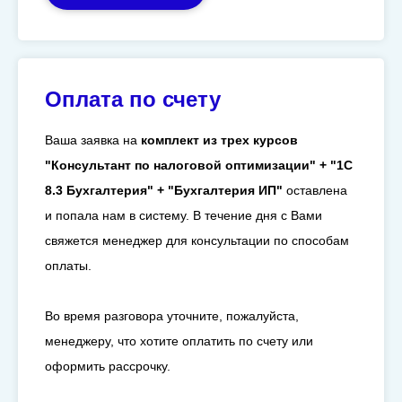
Оплата по счету
Ваша заявка на
комплект из трех курсов
"Консультант по налоговой оптимизации" + "1С
8.3 Бухгалтерия" + "Бухгалтерия ИП"
оставлена
и попала нам в систему. В течение дня с Вами
свяжется менеджер для консультации по способам
оплаты.
Во время разговора уточните, пожалуйста,
менеджеру, что хотите оплатить по счету или
оформить рассрочку.