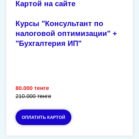
Картой на сайте
Курсы "
Консультант по
налоговой оптимизации" +
"Бухгалтерия ИП"
80.000 тенге
210.000 тенге
ОПЛАТИТЬ КАРТОЙ