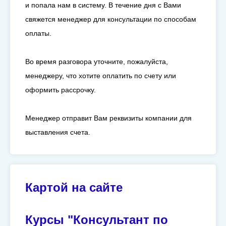
и попала нам в систему. В течение дня с Вами
свяжется менеджер для консультации по способам
оплаты.
Во время разговора уточните, пожалуйста,
менеджеру, что хотите оплатить по счету или
оформить рассрочку.
Менеджер отправит Вам реквизиты компании для
выставления счета.
Картой на сайте
Курсы "Консультант по