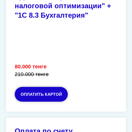
налоговой оптимизации" +
"1С 8.3 Бухгалтерия"
80.000 тенге
210.000 тенге
ОПЛАТИТЬ КАРТОЙ
Оплата по счету