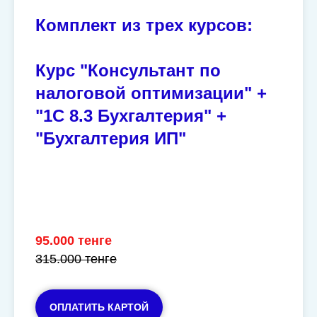
Комплект из трех курсов:
Курс "Консультант по
налоговой оптимизации" +
"1С 8.3 Бухгалтерия" +
"Бухгалтерия ИП"
95.000 тенге
315.000 тенге
ОПЛАТИТЬ КАРТОЙ