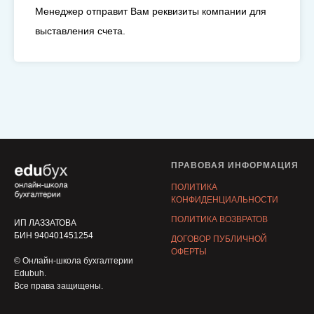
Менеджер отправит Вам реквизиты компании для
выставления счета.
ПРАВОВАЯ ИНФОРМАЦИЯ
ПОЛИТИКА
КОНФИДЕНЦИАЛЬНОСТИ
ПОЛИТИКА ВОЗВРАТОВ
ИП ЛАЗЗАТОВА
БИН 940401451254
ДОГОВОР ПУБЛИЧНОЙ
ОФЕРТЫ
© Онлайн-школа бухгалтерии
Edubuh.
Все права защищены.