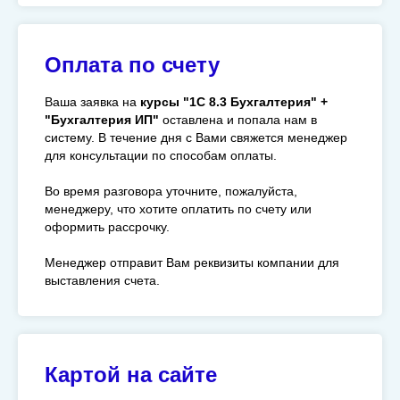
Оплата по счету
Ваша заявка на
курсы "1С 8.3 Бухгалтерия" +
"Бухгалтерия ИП"
оставлена и попала нам в
систему. В течение дня с Вами свяжется менеджер
для консультации по способам оплаты.
Во время разговора уточните, пожалуйста,
менеджеру, что хотите оплатить по счету или
оформить рассрочку.
Менеджер отправит Вам реквизиты компании для
выставления счета.
Картой на сайте