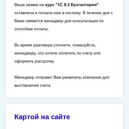
Ваша заявка на
курс "1С 8.3 Бухгалтерия"
оставлена и попала нам в систему. В течение дня с
Вами свяжется менеджер для консультации по
способам оплаты.
Во время разговора уточните, пожалуйста,
менеджеру, что хотите оплатить по счету или
оформить рассрочку.
Менеджер отправит Вам реквизиты компании для
выставления счета.
Картой на сайте