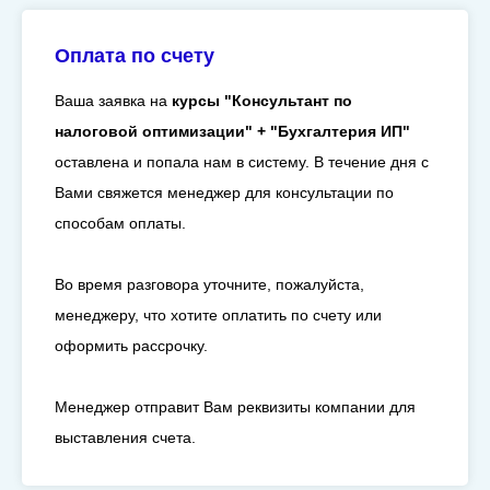
Оплата по счету
Ваша заявка на
курсы "Консультант по
налоговой оптимизации" + "Бухгалтерия ИП"
оставлена и попала нам в систему. В течение дня с
Вами свяжется менеджер для консультации по
способам оплаты.
Во время разговора уточните, пожалуйста,
менеджеру, что хотите оплатить по счету или
оформить рассрочку.
Менеджер отправит Вам реквизиты компании для
выставления счета.