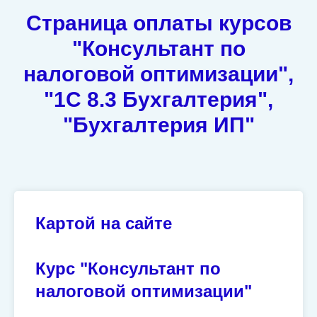
Страница оплаты курсов
"Консультант по
налоговой оптимизации",
"1С 8.3 Бухгалтерия",
"Бухгалтерия ИП"
Картой на сайте
Курс "Консультант по
налоговой оптимизации"