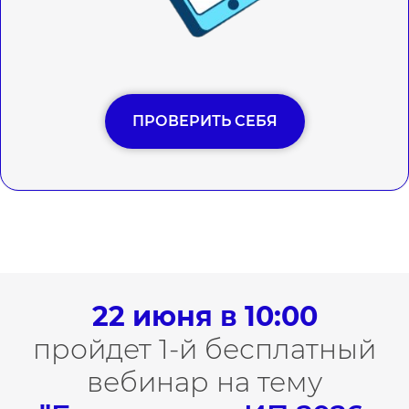
ПРОВЕРИТЬ СЕБЯ
22 июня в 10:00
пройдет 1-й бесплатный
вебинар на тему