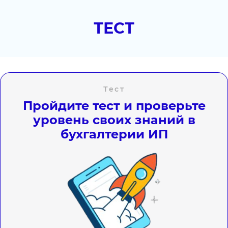
ТЕСТ
Тест
Пройдите тест и проверьте
уровень своих знаний в
бухгалтерии ИП