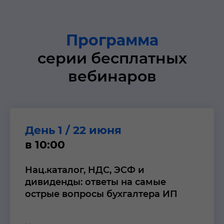
Программа
серии бесплатных
вебинаров
День 1 / 22 июня
в 10:00
Нац.каталог, НДС, ЭСФ и
дивиденды: ответы на самые
острые вопросы бухгалтера ИП