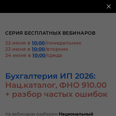
СЕРИЯ БЕСПЛАТНЫХ ВЕБИНАРОВ
22 июня в
10:00
/понедельник
23 июня в
10:00
/вторник
24 июня в
10:00
/среда
Бухгалтерия ИП 2026:
Нац.каталог, ФНО 910.00
+ разбор частых ошибок
На вебинарах разберем
Национальный