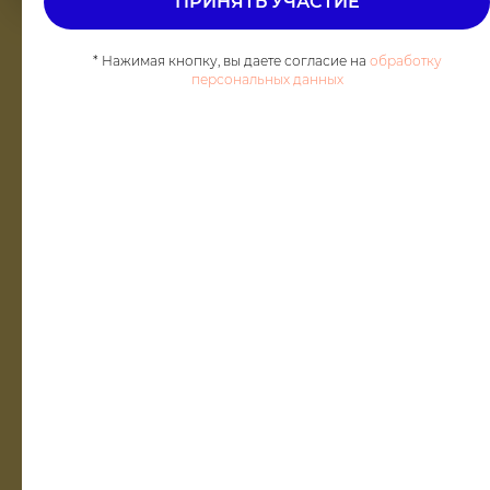
ПРИНЯТЬ УЧАСТИЕ
* Нажимая кнопку, вы даете согласие на
обработку
персональных данных