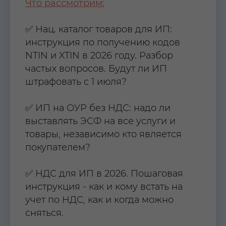
Что рассмотрим:
✅ Нац. каталог товаров для ИП:
инструкция по получению кодов
NTIN и XTIN в 2026 году. Разбор
частых вопросов. Будут ли ИП
штрафовать с 1 июля?
✅ ИП на ОУР без НДС: надо ли
выставлять ЭСФ на все услуги и
товары, независимо кто является
покупателем?
✅ НДС для ИП в 2026. Пошаговая
инструкция - как и кому встать на
учет по НДС, как и когда можно
сняться.