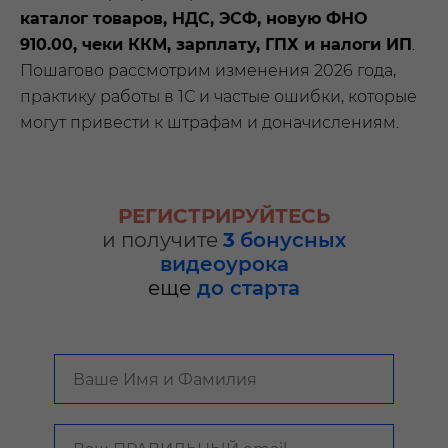
каталог товаров, НДС, ЭСФ, новую ФНО
910.00, чеки ККМ, зарплату, ГПХ и налоги ИП
.
Пошагово рассмотрим изменения 2026 года,
практику работы в 1С и частые ошибки, которые
могут привести к штрафам и доначислениям.
РЕГИСТРИРУЙТЕСЬ
и получите
3
бонусных
видеоурока
еще
до старта