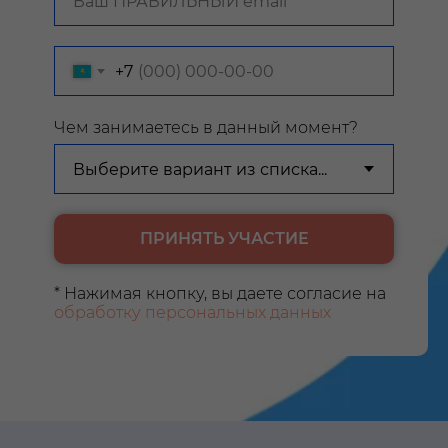
+7
Чем занимаетесь в данный момент?
ПРИНЯТЬ УЧАСТИЕ
* Нажимая кнопку, вы даете согласие на
обработку персональных данных