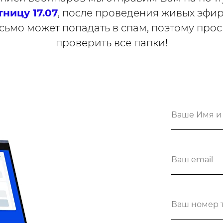
тницу 17.07
,
после проведения живых эфир
сьмо может попадать в спам, поэтому прос
проверить все папки!