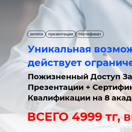
записи
презентации
сертификат
Уникальная возмо
действует огранич
Пожизненный Доступ
За
Презентации + Сертифи
Квалификации на 8 акад
ВСЕГО 4999 тг, 