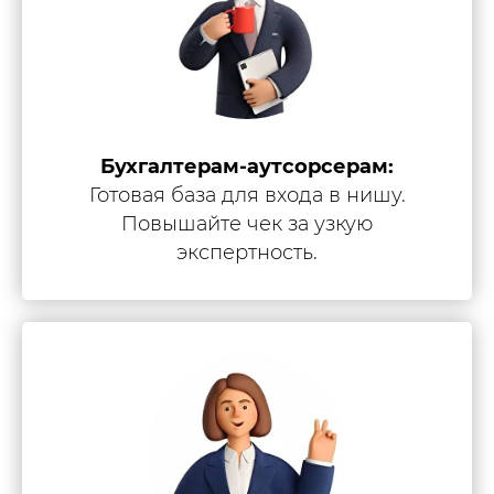
Бухгалтерам-аутсорсерам:
Готовая база для входа в нишу.
Повышайте чек за узкую
экспертность.