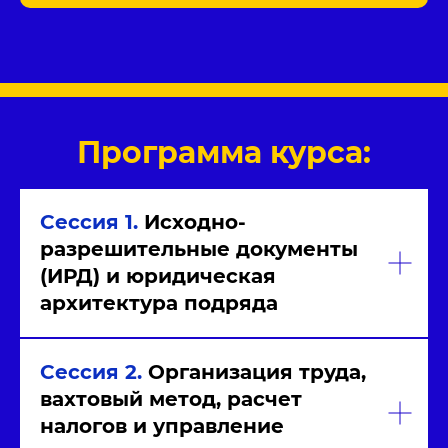
Программа курса:
Сессия 1.
Исходно-
разрешительные документы
(ИРД) и юридическая
архитектура подряда
Сессия 2.
Организация труда,
вахтовый метод, расчет
налогов и управление