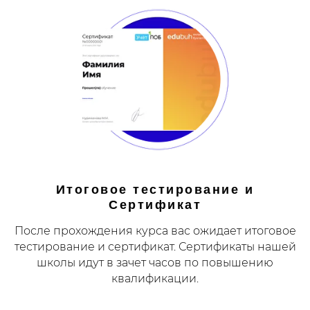
Итоговое тестирование и
Сертификат
После прохождения курса вас ожидает итоговое
тестирование и сертификат. Сертификаты нашей
школы идут в зачет часов по повышению
квалификации.