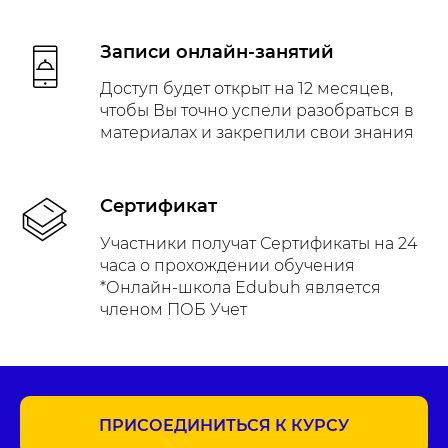
Записи онлайн-занятий
Доступ будет открыт на 12 месяцев,
чтобы Вы точно успели разобраться в
материалах и закрепили свои знания
Сертификат
Участники получат Сертификаты на 24
часа о прохождении обучения
*Онлайн-школа Edubuh является
членом ПОБ Учет
ПРИСОЕДИНИТЬСЯ К КУРСУ