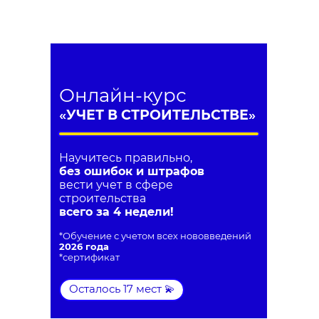
Онлайн-курс
«
УЧЕТ В СТРОИТЕЛЬСТВЕ
»
Научитесь правильно,
без ошибок и штрафов
вести учет в сфере
строительства
всего за 4 недели!
*Обучение с учетом всех нововведений
2026 года
*сертификат
Осталось 17 мест 💫