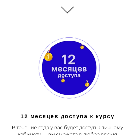
12 месяцев доступа к курсу
В течение года у вас будет доступ к личному
кабинету — вы сможете в любое время