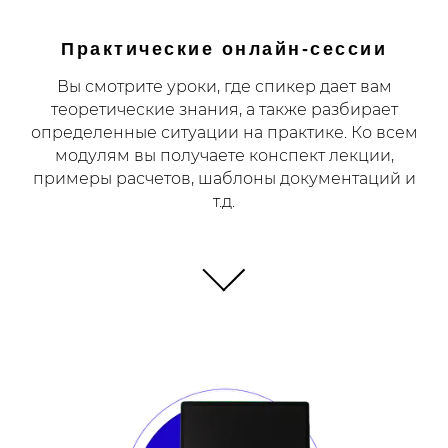
Практические онлайн-сессии
Вы смотрите уроки, где спикер дает вам
теоретические знания, а также разбирает
определенные ситуации на практике. Ко всем
модулям вы получаете конспект лекции,
примеры расчетов, шаблоны документаций и
т.д.