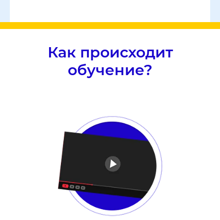
Как происходит
обучение?