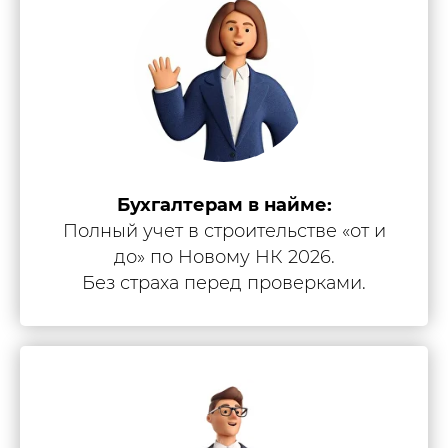
Бухгалтерам в найме:
Полный учет в строительстве «от и
до» по Новому НК 2026.
Без страха перед проверками.