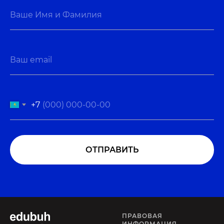
+7
ОТПРАВИТЬ
ПРАВОВАЯ
ИНФОРМАЦИЯ