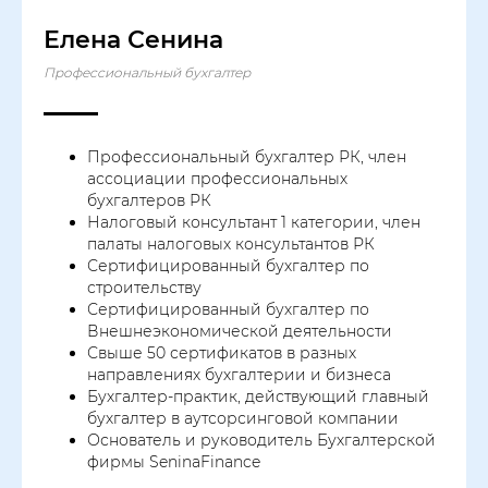
Елена Сенина
Профессиональный бухгалтер
Профессиональный бухгалтер РК, член
ассоциации профессиональных
бухгалтеров РК
Налоговый консультант 1 категории, член
палаты налоговых консультантов РК
⁠Сертифицированный бухгалтер по
строительству
Сертифицированный бухгалтер по
Внешнеэкономической деятельности
⁠Свыше 50 сертификатов в разных
направлениях бухгалтерии и бизнеса
Бухгалтер-практик, действующий главный
бухгалтер в аутсорсинговой компании
Основатель и руководитель Бухгалтерской
фирмы SeninaFinance