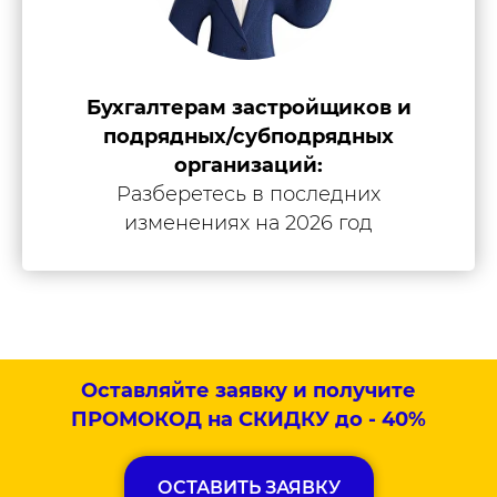
Бухгалтерам застройщиков и
подрядных/субподрядных
организаций:
Разберетесь в последних
изменениях на 2026 год
Оставляйте заявку и получите
ПРОМОКОД на СКИДКУ до - 40%
ОСТАВИТЬ ЗАЯВКУ