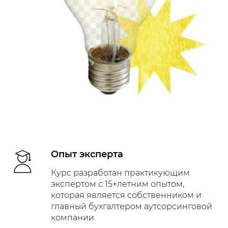
Опыт эксперта
Курс разработан практикующим
экспертом с 15+летним опытом,
которая является собственником и
главный бухгалтером аутсорсинговой
компании