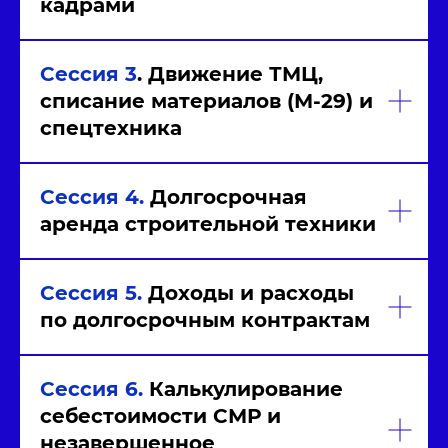
кадрами
Сессия 3
. Движение ТМЦ,
списание материалов (М-29) и
спецтехника
Сессия 4.
Долгосрочная
аренда строительной техники
Сессия 5.
Доходы и расходы
по долгосрочным контрактам
Сессия 6.
Калькулирование
себестоимости СМР и
незавершенное