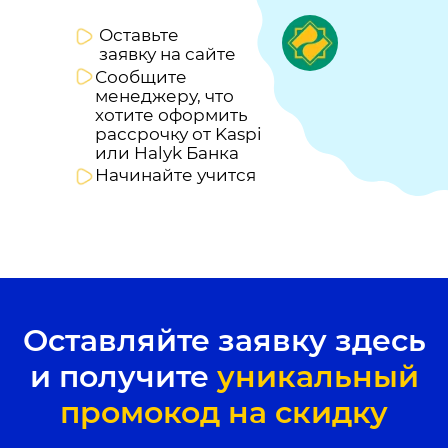
Оставьте
заявку на сайте
Сообщите
менеджеру, что
хотите оформить
рассрочку от Kaspi
или Halyk Банка
Начинайте учится
Оставляйте заявку здесь
и получите
уникальный
промокод на скидку