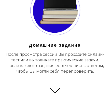
Домашние задания
После просмотра сессии Вы проходите онлайн-
тест или выполняете практические задачи.
После каждого задания есть чек-лист с ответом,
чтобы Вы могли себя перепроверить.