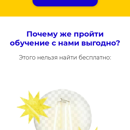
Почему же пройти
обучение с нами выгодно?
Этого нельзя найти бесплатно: