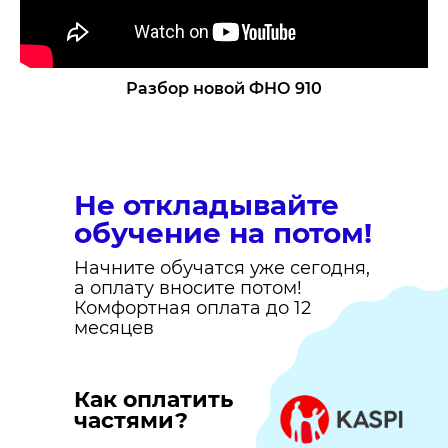
Разбор новой ФНО 910
Не откладывайте
обучение на потом!
Начните обучатся уже сегодня,
а оплату вносите потом!
Комфортная оплата до 12
месяцев
Как оплатить
частями?