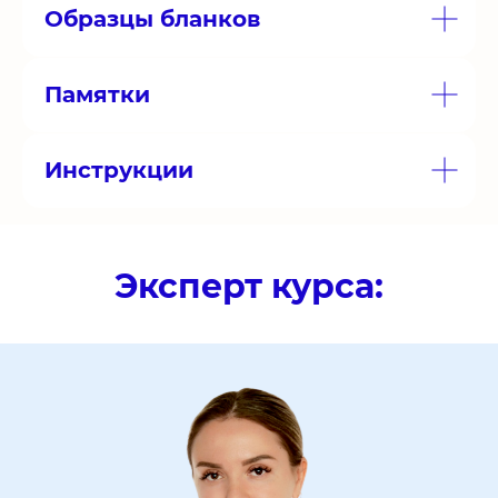
Образцы бланков
Памятки
Инструкции
Эксперт курса: