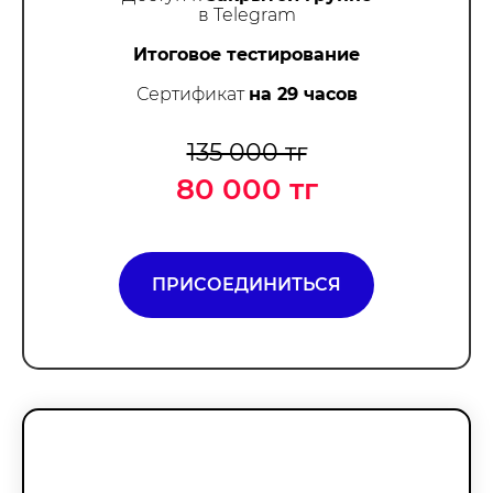
в Telegram
Итоговое тестирование
Сертификат
на 29 часов
135 000 тг
80 000 тг
ПРИСОЕДИНИТЬСЯ