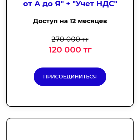
от А до Я" + "Учет НДС"
Доступ на 12 месяцев
270 000 тг
120 000 тг
ПРИСОЕДИНИТЬСЯ