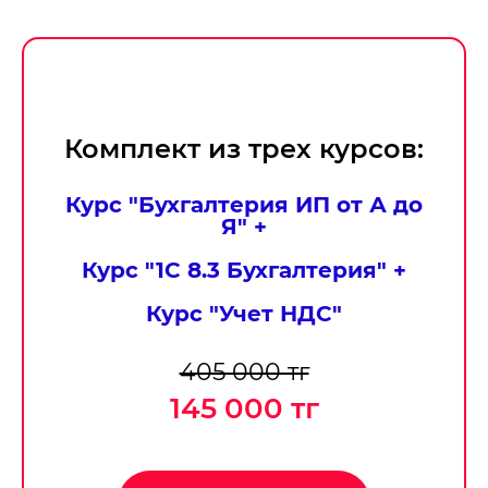
Комплект из трех курсов:
Курс "Бухгалтерия ИП от А до
Я" +
Курс "1С 8.3 Бухгалтерия" +
Курс "Учет НДС"
405 000 тг
145 000 тг