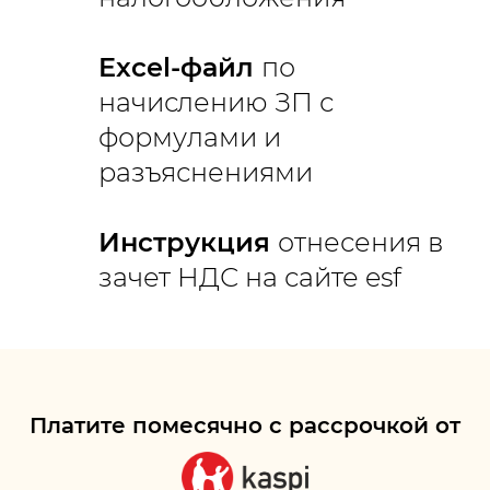
Excel-файл
по
начислению ЗП с
формулами и
разъяснениями
Инструкция
отнесения в
зачет НДС на сайте esf
Платите
помесячно
с рассрочкой от