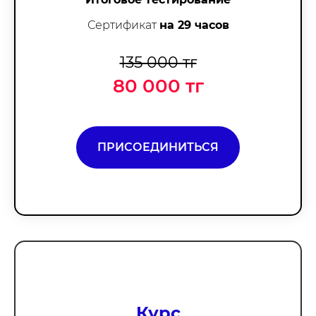
Сертификат
на 29 часов
135 000 тг
80 000 тг
ПРИСОЕДИНИТЬСЯ
Курс