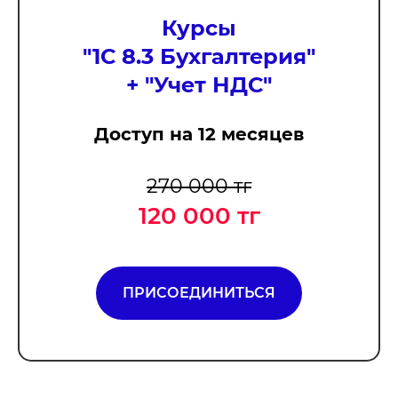
Курсы
"
1С 8.3 Бухгалтерия
"
+ "
Учет НДС
"
Доступ на 12 месяцев
270 000 тг
120 000 тг
ПРИСОЕДИНИТЬСЯ