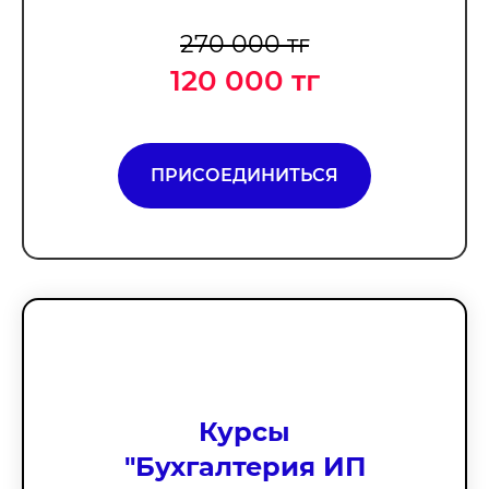
270 000 тг
120 000 тг
ПРИСОЕДИНИТЬСЯ
Курсы
"Бухгалтерия ИП