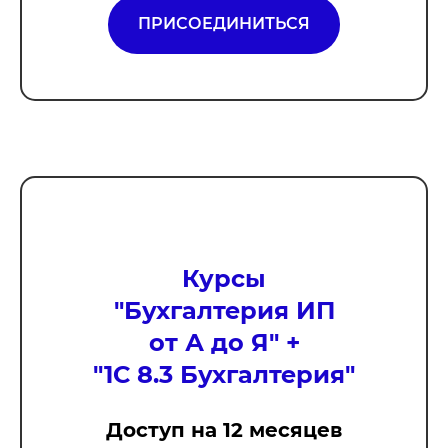
ПРИСОЕДИНИТЬСЯ
Курсы
"
Бухгалтерия ИП
от А до Я
" +
"1С 8.3 Бухгалтерия"
Доступ на 12 месяцев