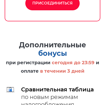
ПРИСОЕДИНИТЬСЯ
Дополнительные
бонусы
при регистрации
сегодня до 23:59
и
оплате
в течении 3 дней
Сравнительная таблица
по новым режимам
налогообложения