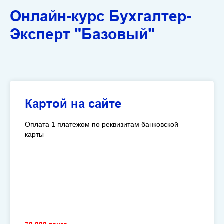
Онлайн-курс Бухгалтер-
Эксперт
"Базовый"
Картой на сайте
Оплата 1 платежом по реквизитам банковской
карты