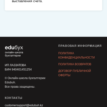
выставления счета.
ПРАВОВАЯ ИНФОРМАЦИЯ
ПОЛИТИКА
КОНФИДЕНЦИАЛЬНОСТИ
ПОЛИТИКА ВОЗВРАТОВ
ИП ЛАЗЗАТОВА
БИН 940401451254
ДОГОВОР ПУБЛИЧНОЙ
ОФЕРТЫ
© Онлайн-школа бухгалтерии
Edubuh.
Все права защищены.
КОНТАКТЫ
customersupport@edubuh.kz