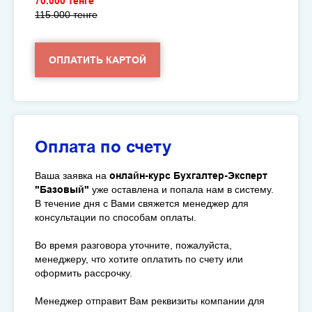
70.000 тенге
115.000 тенге
ОПЛАТИТЬ КАРТОЙ
Оплата по счету
Ваша заявка на
онлайн-курс
Бухгалтер-Эксперт
"Базовый"
уже оставлена и попала нам в систему.
В течение дня с Вами свяжется менеджер для
консультации по способам оплаты.
Во время разговора уточните, пожалуйста,
менеджеру, что хотите оплатить по счету или
оформить рассрочку.
Менеджер отправит Вам реквизиты компании для