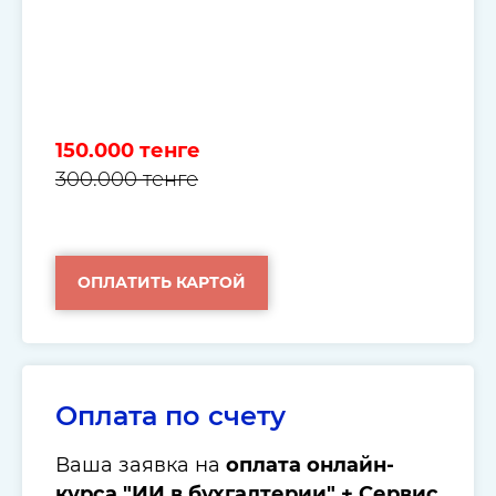
150.000 тенге
300.000 тенге
ОПЛАТИТЬ КАРТОЙ
Оплата по счету
Ваша заявка на
оплата онлайн-
курса "ИИ в бухгалтерии" + Сервис