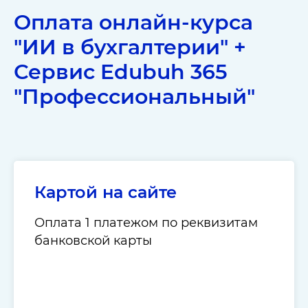
Оплата онлайн-курса
"ИИ в бухгалтерии" +
Сервис Edubuh 365
"Профессиональный"
Картой на сайте
Оплата 1 платежом по реквизитам
банковской карты