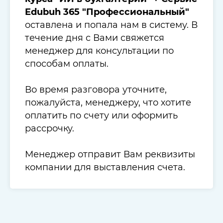
Edubuh 365 "Профессиональный"
оставлена и попала нам в систему. В
течение дня с Вами свяжется
менеджер для консультации по
способам оплаты.
Во время разговора уточните,
пожалуйста, менеджеру, что хотите
оплатить по счету или оформить
рассрочку.
Менеджер отправит Вам реквизиты
компании для выставления счета.