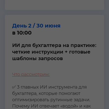
День 2 / 30 июня
в 10:00
ИИ для бухгалтера на практике:
четкие инструкции + готовые
шаблоны запросов
Что рассмотрим:
✅ 3 главных ИИ инструмента для
бухгалтера, которые помогают
оптимизировать рутинные задачи.
Почему ИИ отвечает «водой» и как