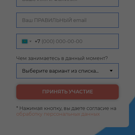
+7
Чем занимаетесь в данный момент?
ПРИНЯТЬ УЧАСТИЕ
* Нажимая кнопку, вы даете согласие на
обработку персональных данных