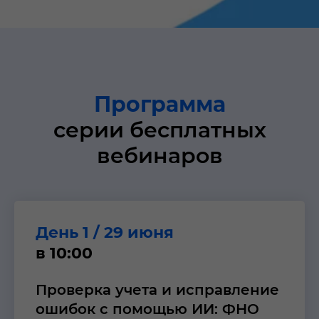
Программа
серии бесплатных
вебинаров
День 1 / 29 июня
в 10:00
Проверка учета и исправление
ошибок с помощью ИИ: ФНО