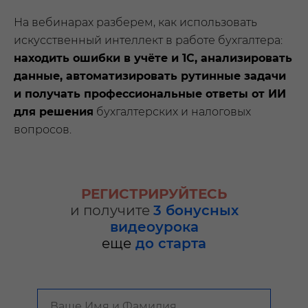
На вебинарах разберем, как использовать
искусственный интеллект в работе бухгалтера:
находить ошибки в учёте и 1С, анализировать
данные, автоматизировать рутинные задачи
и получать профессиональные ответы от ИИ
для решения
бухгалтерских и налоговых
вопросов.
РЕГИСТРИРУЙТЕСЬ
и получите
3
бонусных
видеоурока
еще
до старта