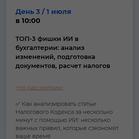
День 3 / 1 июля
в 10:00
ТОП-3 фишки ИИ в
бухгалтерии: анализ
изменений, подготовка
документов, расчет налогов
Что рассмотрим:
✅ Как анализировать статьи
Налогового Кодекса за несколько
минут с помощью ИИ: несколько
важных правил, которые сэкономят
ваше время