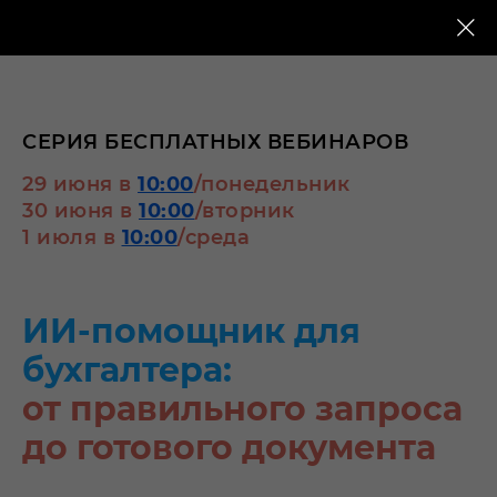
СЕРИЯ БЕСПЛАТНЫХ ВЕБИНАРОВ
29 июня в
10:00
/понедельник
30 июня в
10:00
/вторник
1 июля в
10:00
/среда
ИИ-помощник для
бухгалтера:
от правильного запроса
до готового документа