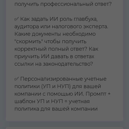
получить профессиональный ответ?
✅ Как задать ИИ роль главбуха,
аудитора или налогового эксперта.
Какие документы необходимо
"скормить" чтобы получить
корректный полный ответ? Как
приучить ИИ давать в ответах
ссылки на законодательство?
✅ Персонализированные учетные
политики (УП и НУП) для вашей
компании с помощью ИИ. Промпт +
шаблон УП и НУП = учетная
политика для вашей компании