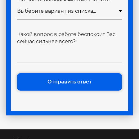
Какой вопрос в работе беспокоит Вас
сейчас сильнее всего?
Отправить ответ