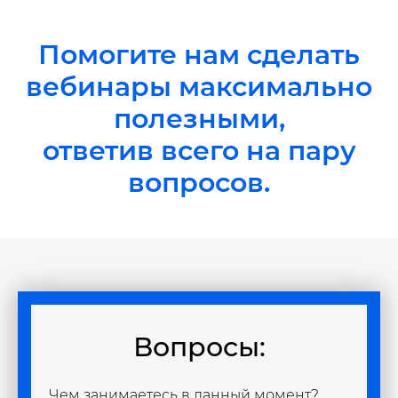
Помогите нам сделать
вебинары максимально
полезными,
ответив всего на пару
вопросов.
Вопросы:
Чем занимаетесь в данный момент?