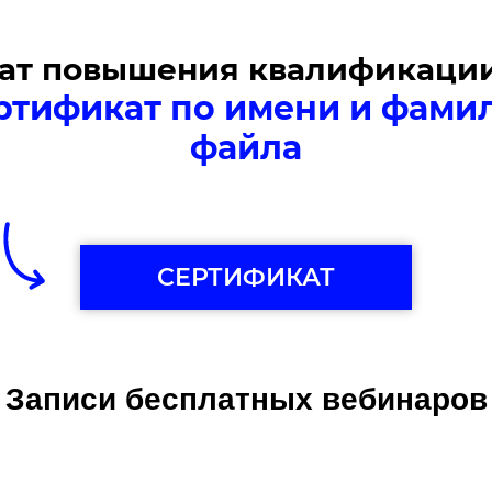
ат повышения квалификации 
ртификат по имени и фами
файла
СЕРТИФИКАТ
Записи бесплатных вебинаров