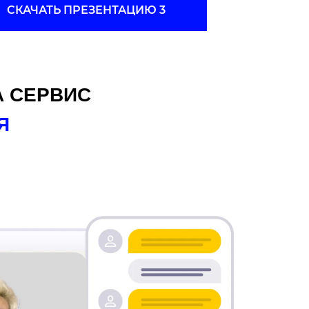
СКАЧАТЬ ПРЕЗЕНТАЦИЮ 3
 СЕРВИС
Я