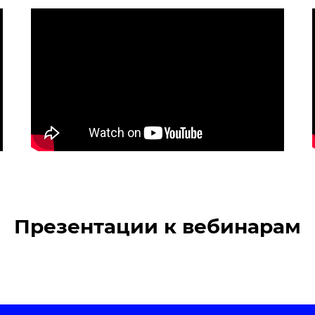
Презентации к вебинарам