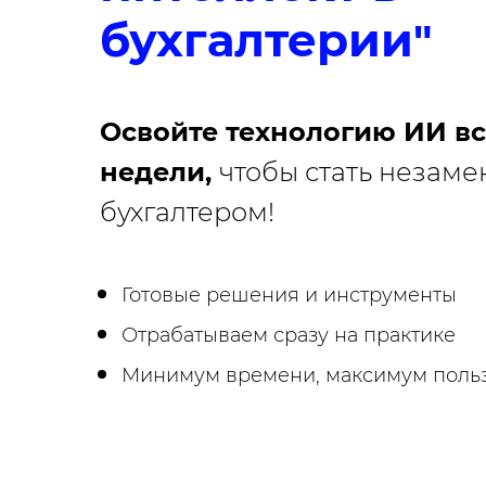
бухгалтерии
"
Освойте технологию ИИ все
недели,
чтобы стать незам
бухгалтером!
Готовые решения и инструменты
Отрабатываем сразу на практике
Минимум времени, максимум поль