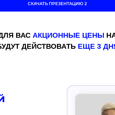
СКАЧАТЬ ПРЕЗЕНТАЦИЮ 2
ДЛЯ ВАС
АКЦИОННЫЕ ЦЕНЫ
НА
БУДУТ ДЕЙСТВОВАТЬ
ЕЩЕ 3 ДН
й