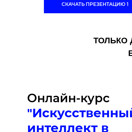
СКАЧАТЬ ПРЕЗЕНТАЦИЮ 1
ТОЛЬКО 
Онлайн-курс
Искусственны
"
интеллект в