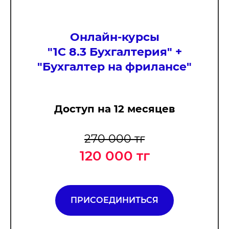
Онлайн-курсы
"
1С 8.3 Бухгалтерия
" +
"
Бухгалтер на фрилансе
"
Доступ на 12 месяцев
270 000 тг
120 000 тг
ПРИСОЕДИНИТЬСЯ