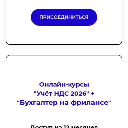
ПРИСОЕДИНИТЬСЯ
Онлайн-курсы
"Учёт НДС 2026" +
Бухгалтер на фрилансе
"
"
Доступ на 12 месяцев