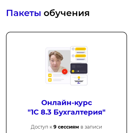
Пакеты
обучения
Онлайн-курс
"1С 8.3 Бухгалтерия"
Доступ к
9 сессиям
в записи