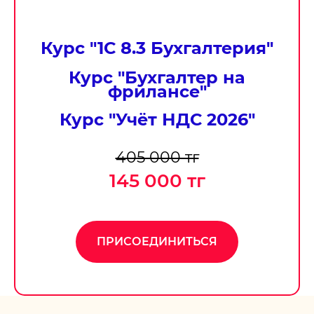
Курс "
1С 8.3 Бухгалтерия
"
Курс "
Бухгалтер на
фрилансе
"
Курс "Учёт НДС 2026"
405 000 тг
145 000 тг
ПРИСОЕДИНИТЬСЯ