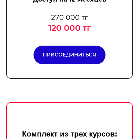
270 000 тг
120 000 тг
ПРИСОЕДИНИТЬСЯ
Комплект из трех курсов: