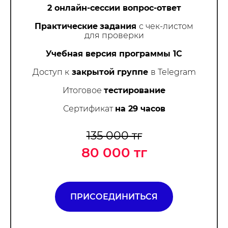
2 онлайн-сессии вопрос-ответ
Практические
задания
с чек-листом
для проверки
Учебная версия программы 1С
Доступ к
закрытой группе
в Telegram
Итоговое
тестирование
Сертификат
на 29 часов
135 000 тг
80 000 тг
ПРИСОЕДИНИТЬСЯ