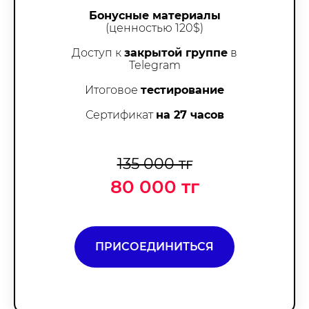
Бонусные материалы
(ценностью 120$)
Доступ к
закрытой группе
в
Telegram
Итоговое
тестирование
Сертификат
на 27 часов
135 000 тг
80 000 тг
ПРИСОЕДИНИТЬСЯ