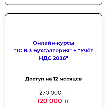
Онлайн-курсы
"
1С 8.3 Бухгалтерия
" + "Учёт
НДС 2026"
Доступ на 12 месяцев
270 000 тг
120 000 тг