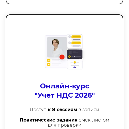
Онлайн-курс
"Учет НДС 2026
"
Доступ
к 8 сессиям
в записи
Практические задания
с чек-листом
для проверки