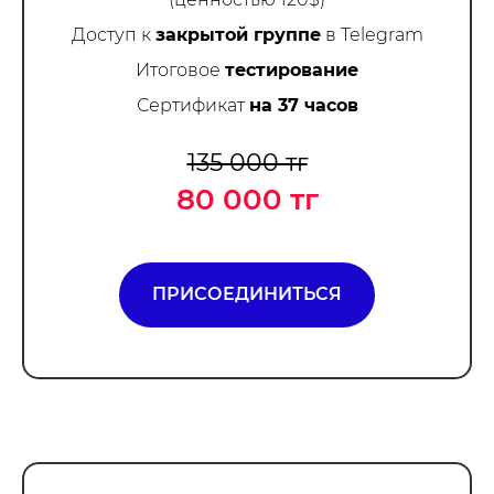
Доступ к
закрытой группе
в Telegram
Итоговое
тестирование
Сертификат
на 37 часов
135 000 тг
80 000 тг
ПРИСОЕДИНИТЬСЯ