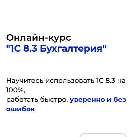
Онлайн-курс
"1С 8.3 Бухгалтерия"
Научитесь использовать 1С 8.3 на
100%,
работать быстро,
уверенно и без
ошибок