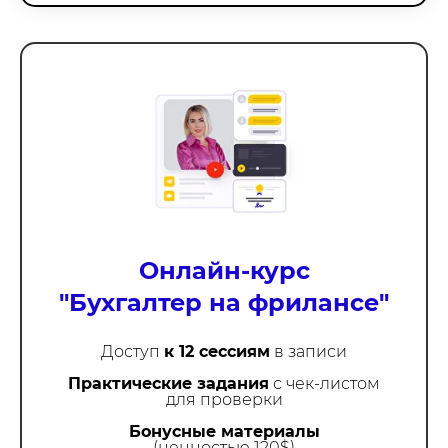
Онлайн-курс
"Бухгалтер на фрилансе"
Доступ
к 12 сессиям
в записи
Практические задания
с чек-листом
для проверки
Бонусные материалы
(ценностью 120$)