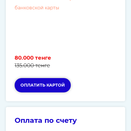
банковской карты
80.000 тенге
135.000 тенге
ОПЛАТИТЬ КАРТОЙ
Оплата по счету