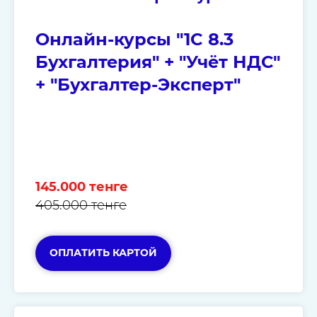
Онлайн-курсы "1C 8.3
Бухгалтерия" + "Учёт НДС"
+ "Бухгалтер-Эксперт"
145.000 тенге
405.000 тенге
ОПЛАТИТЬ КАРТОЙ