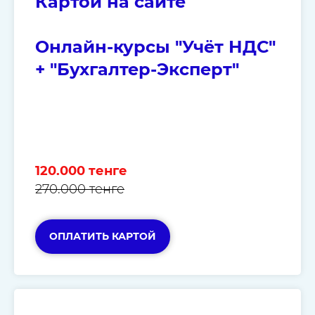
Картой на сайте
Онлайн-курсы "Учёт НДС"
+ "Бухгалтер-Эксперт"
120.000 тенге
270.000 тенге
ОПЛАТИТЬ КАРТОЙ