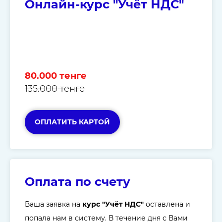
Онлайн-курс "Учёт НДС"
80.000 тенге
135.000 тенге
ОПЛАТИТЬ КАРТОЙ
Оплата по счету
Ваша заявка на
курс "Учёт НДС"
оставлена и
попала нам в систему. В течение дня с Вами