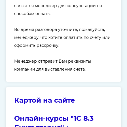
свяжется менеджер для консультации по
способам оплаты.
Во время разговора уточните, пожалуйста,
менеджеру, что хотите оплатить по счету или
оформить рассрочку.
Менеджер отправит Вам реквизиты
компании для выставления счета.
Картой на сайте
Онлайн-курсы "1C 8.3