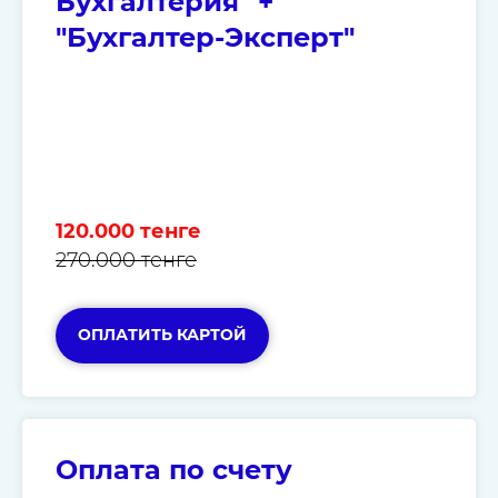
Бухгалтерия" +
"Бухгалтер-Эксперт"
120.000 тенге
270.000 тенге
ОПЛАТИТЬ КАРТОЙ
Оплата по счету