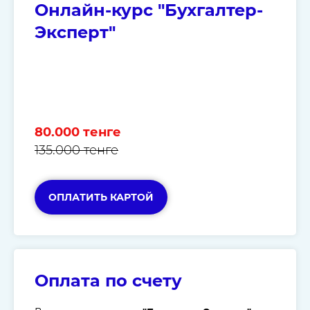
Онлайн-курс "Бухгалтер-
Эксперт"
80.000 тенге
135.000 тенге
ОПЛАТИТЬ КАРТОЙ
Оплата по счету