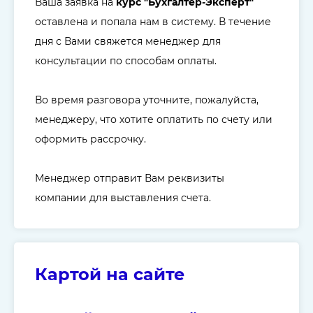
Ваша заявка на
курс "Бухгалтер-Эксперт"
оставлена и попала нам в систему. В течение
дня с Вами свяжется менеджер для
консультации по способам оплаты.
Во время разговора уточните, пожалуйста,
менеджеру, что хотите оплатить по счету или
оформить рассрочку.
Менеджер отправит Вам реквизиты
компании для выставления счета.
Картой на сайте