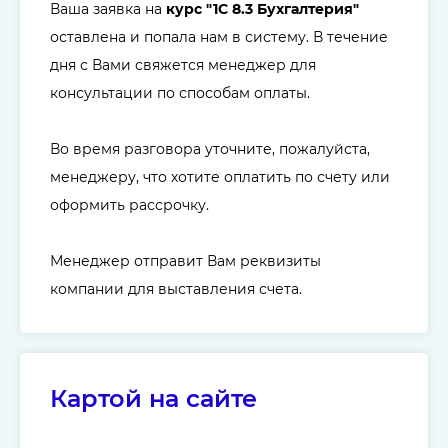
Ваша заявка на
курс "
1C 8.3 Бухгалтерия
"
оставлена и попала нам в систему. В течение
дня с Вами свяжется менеджер для
консультации по способам оплаты.
Во время разговора уточните, пожалуйста,
менеджеру, что хотите оплатить по счету или
оформить рассрочку.
Менеджер отправит Вам реквизиты
компании для выставления счета.
Картой на сайте