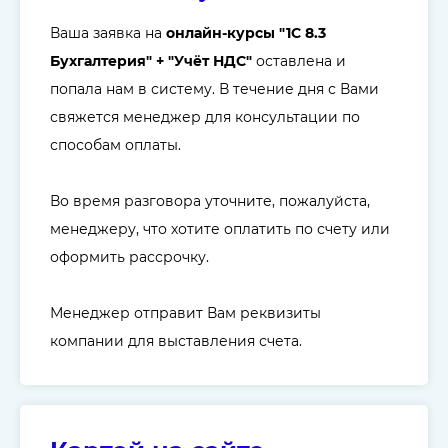
Ваша заявка на
онлайн-курсы "
1C 8.3
Бухгалтерия
" + "Учёт НДС"
оставлена и
попала нам в систему. В течение дня с Вами
свяжется менеджер для консультации по
способам оплаты.
Во время разговора уточните, пожалуйста,
менеджеру, что хотите оплатить по счету или
оформить рассрочку.
Менеджер отправит Вам реквизиты
компании для выставления счета.