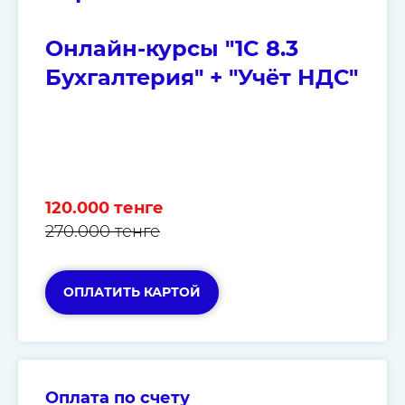
Онлайн-курсы "1C 8.3
Бухгалтерия" + "Учёт НДС"
120.000 тенге
270.000 тенге
ОПЛАТИТЬ КАРТОЙ
Оплата по счету