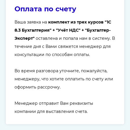
Оплата по счету
Ваша заявка на
комплект из трех курсов "
1C
8.3 Бухгалтерия" + "Учёт НДС" + "
Бухгалтер-
Эксперт"
оставлена и попала нам в систему. В
течение дня с Вами свяжется менеджер для
консультации по способам оплаты.
Во время разговора уточните, пожалуйста,
менеджеру, что хотите оплатить по счету или
оформить рассрочку.
Менеджер отправит Вам реквизиты
компании для выставления счета.