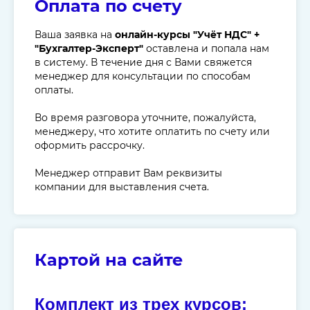
Оплата по счету
Ваша заявка на
онлайн-курсы "Учёт НДС" +
"Бухгалтер-Эксперт"
оставлена и попала нам
в систему. В течение дня с Вами свяжется
менеджер для консультации по способам
оплаты.
Во время разговора уточните, пожалуйста,
менеджеру, что хотите оплатить по счету или
оформить рассрочку.
Менеджер отправит Вам реквизиты
компании для выставления счета.
Картой на сайте
Комплект из трех курсов: