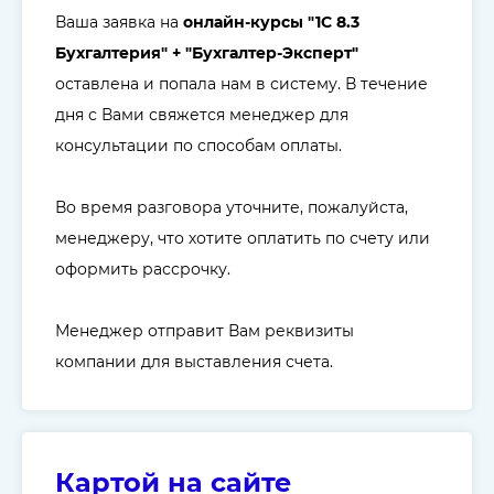
Ваша заявка на
онлайн-курсы "
1C 8.3
Бухгалтерия
" + "Бухгалтер-Эксперт"
оставлена и попала нам в систему. В течение
дня с Вами свяжется менеджер для
консультации по способам оплаты.
Во время разговора уточните, пожалуйста,
менеджеру, что хотите оплатить по счету или
оформить рассрочку.
Менеджер отправит Вам реквизиты
компании для выставления счета.
Картой на сайте